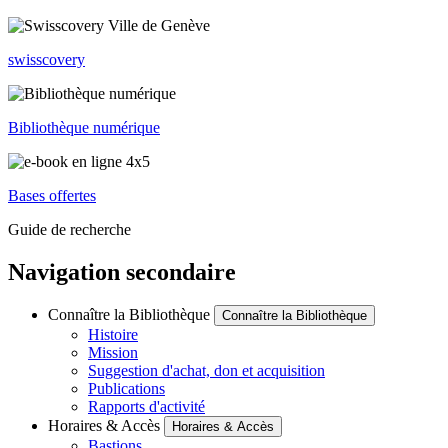
swisscovery
Bibliothèque numérique
Bases offertes
Guide de recherche
Navigation secondaire
Connaître la Bibliothèque
Connaître la Bibliothèque
Histoire
Mission
Suggestion d'achat, don et acquisition
Publications
Rapports d'activité
Horaires & Accès
Horaires & Accès
Bastions