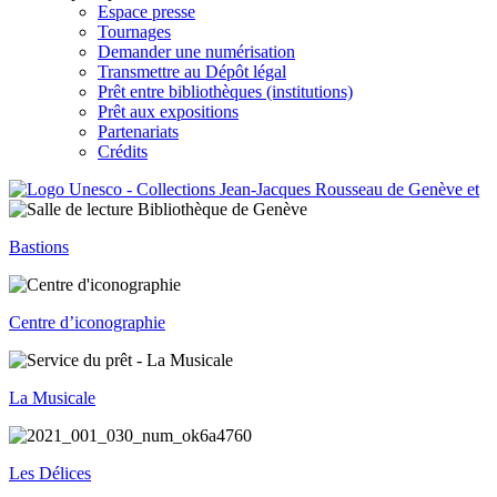
Espace presse
Tournages
Demander une numérisation
Transmettre au Dépôt légal
Prêt entre bibliothèques (institutions)
Prêt aux expositions
Partenariats
Crédits
Bastions
Centre d’iconographie
La Musicale
Les Délices