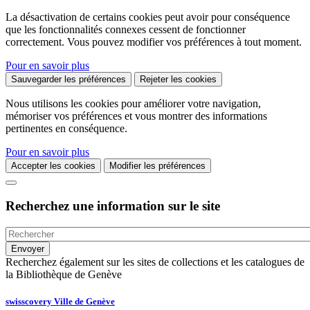
La désactivation de certains cookies peut avoir pour conséquence
que les fonctionnalités connexes cessent de fonctionner
correctement. Vous pouvez modifier vos préférences à tout moment.
Pour en savoir plus
Sauvegarder les préférences
Rejeter les cookies
Nous utilisons les cookies pour améliorer votre navigation,
mémoriser vos préférences et vous montrer des informations
pertinentes en conséquence.
Pour en savoir plus
Accepter les cookies
Modifier les préférences
Recherchez une information sur le site
Recherchez également sur les sites de collections et les catalogues de
la Bibliothèque de Genève
swisscovery Ville de Genève