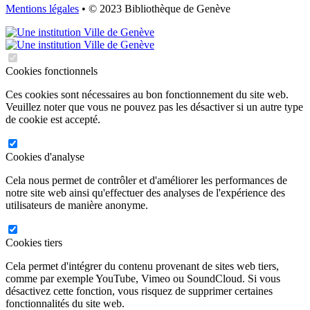
Mentions légales
• © 2023 Bibliothèque de Genève
Cookies fonctionnels
Ces cookies sont nécessaires au bon fonctionnement du site web.
Veuillez noter que vous ne pouvez pas les désactiver si un autre type
de cookie est accepté.
Cookies d'analyse
Cela nous permet de contrôler et d'améliorer les performances de
notre site web ainsi qu'effectuer des analyses de l'expérience des
utilisateurs de manière anonyme.
Cookies tiers
Cela permet d'intégrer du contenu provenant de sites web tiers,
comme par exemple YouTube, Vimeo ou SoundCloud. Si vous
désactivez cette fonction, vous risquez de supprimer certaines
fonctionnalités du site web.