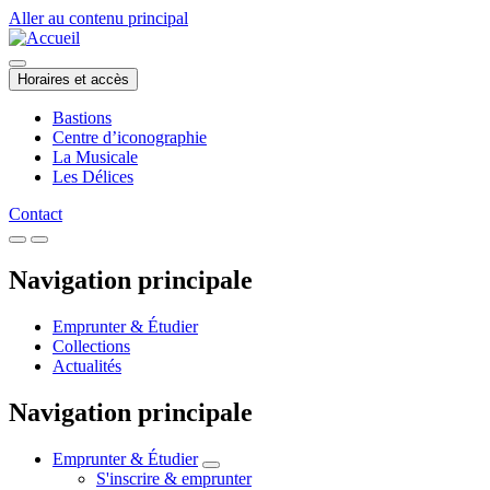
Aller au contenu principal
Horaires et accès
Bastions
Centre d’iconographie
La Musicale
Les Délices
Contact
Navigation principale
Emprunter & Étudier
Collections
Actualités
Navigation principale
Emprunter & Étudier
S'inscrire & emprunter