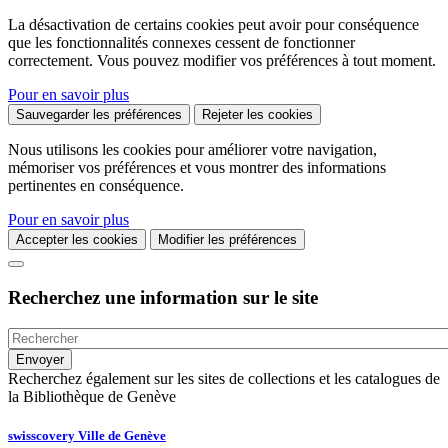
La désactivation de certains cookies peut avoir pour conséquence
que les fonctionnalités connexes cessent de fonctionner
correctement. Vous pouvez modifier vos préférences à tout moment.
Pour en savoir plus
Sauvegarder les préférences
Rejeter les cookies
Nous utilisons les cookies pour améliorer votre navigation,
mémoriser vos préférences et vous montrer des informations
pertinentes en conséquence.
Pour en savoir plus
Accepter les cookies
Modifier les préférences
Recherchez une information sur le site
Recherchez également sur les sites de collections et les catalogues de
la Bibliothèque de Genève
swisscovery Ville de Genève