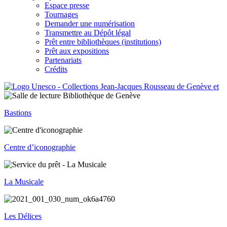
Espace presse
Tournages
Demander une numérisation
Transmettre au Dépôt légal
Prêt entre bibliothèques (institutions)
Prêt aux expositions
Partenariats
Crédits
Bastions
Centre d’iconographie
La Musicale
Les Délices