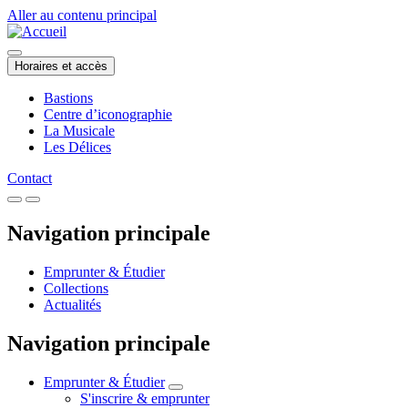
Aller au contenu principal
Horaires et accès
Bastions
Centre d’iconographie
La Musicale
Les Délices
Contact
Navigation principale
Emprunter & Étudier
Collections
Actualités
Navigation principale
Emprunter & Étudier
S'inscrire & emprunter