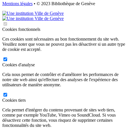
Mentions légales
• © 2023 Bibliothèque de Genève
Cookies fonctionnels
Ces cookies sont nécessaires au bon fonctionnement du site web.
Veuillez noter que vous ne pouvez pas les désactiver si un autre type
de cookie est accepté.
Cookies d'analyse
Cela nous permet de contrôler et d'améliorer les performances de
notre site web ainsi qu'effectuer des analyses de l'expérience des
utilisateurs de manière anonyme.
Cookies tiers
Cela permet d'intégrer du contenu provenant de sites web tiers,
comme par exemple YouTube, Vimeo ou SoundCloud. Si vous
désactivez cette fonction, vous risquez de supprimer certaines
fonctionnalités du site web.