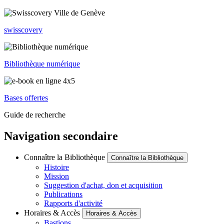
swisscovery
Bibliothèque numérique
Bases offertes
Guide de recherche
Navigation secondaire
Connaître la Bibliothèque
Connaître la Bibliothèque
Histoire
Mission
Suggestion d'achat, don et acquisition
Publications
Rapports d'activité
Horaires & Accès
Horaires & Accès
Bastions