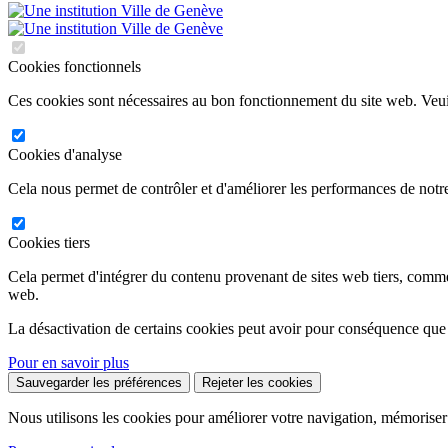
Cookies fonctionnels
Ces cookies sont nécessaires au bon fonctionnement du site web. Veuil
Cookies d'analyse
Cela nous permet de contrôler et d'améliorer les performances de notre
Cookies tiers
Cela permet d'intégrer du contenu provenant de sites web tiers, comm
web.
La désactivation de certains cookies peut avoir pour conséquence que
Pour en savoir plus
Sauvegarder les préférences
Rejeter les cookies
Nous utilisons les cookies pour améliorer votre navigation, mémoriser