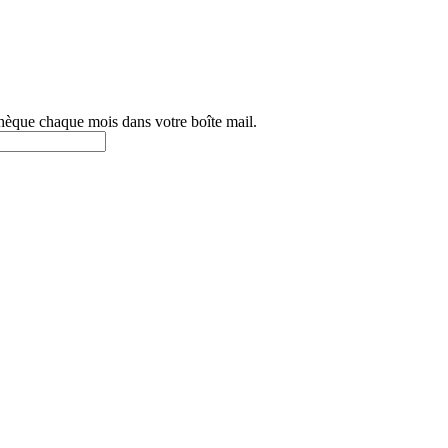
othèque chaque mois dans votre boîte mail.