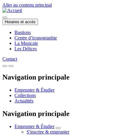
Aller au contenu principal
Horaires et accès
Bastions
Centre d’iconographie
La Musicale
Les Délices
Contact
Navigation principale
Emprunter & Étudier
Collections
Actualités
Navigation principale
Emprunter & Étudier
S'inscrire & emprunter