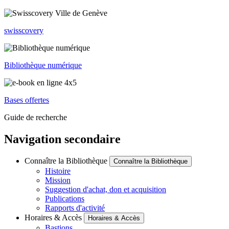
swisscovery
Bibliothèque numérique
Bases offertes
Guide de recherche
Navigation secondaire
Connaître la Bibliothèque
Connaître la Bibliothèque
Histoire
Mission
Suggestion d'achat, don et acquisition
Publications
Rapports d'activité
Horaires & Accès
Horaires & Accès
Bastions