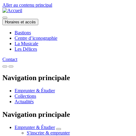
Aller au contenu principal
Horaires et accès
Bastions
Centre d’iconographie
La Musicale
Les Délices
Contact
Navigation principale
Emprunter & Étudier
Collections
Actualités
Navigation principale
Emprunter & Étudier
S'inscrire & emprunter