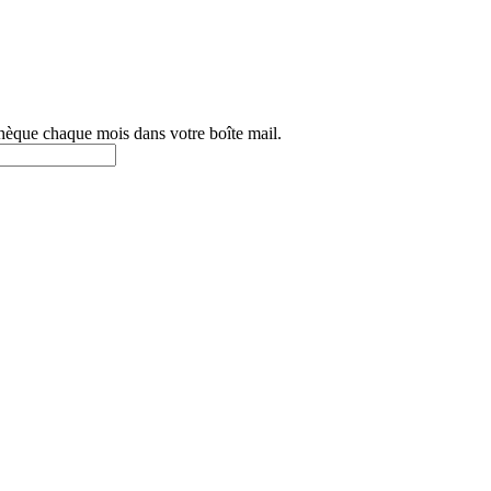
othèque chaque mois dans votre boîte mail.