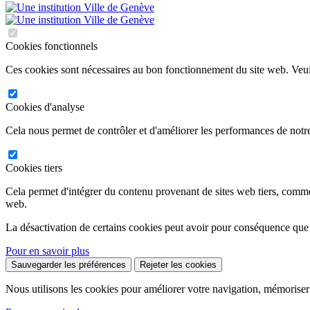
Cookies fonctionnels
Ces cookies sont nécessaires au bon fonctionnement du site web. Veuil
Cookies d'analyse
Cela nous permet de contrôler et d'améliorer les performances de notre
Cookies tiers
Cela permet d'intégrer du contenu provenant de sites web tiers, comm
web.
La désactivation de certains cookies peut avoir pour conséquence que
Pour en savoir plus
Sauvegarder les préférences
Rejeter les cookies
Nous utilisons les cookies pour améliorer votre navigation, mémoriser