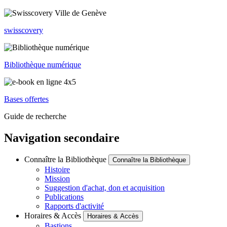
swisscovery
Bibliothèque numérique
Bases offertes
Guide de recherche
Navigation secondaire
Connaître la Bibliothèque
Connaître la Bibliothèque
Histoire
Mission
Suggestion d'achat, don et acquisition
Publications
Rapports d'activité
Horaires & Accès
Horaires & Accès
Bastions