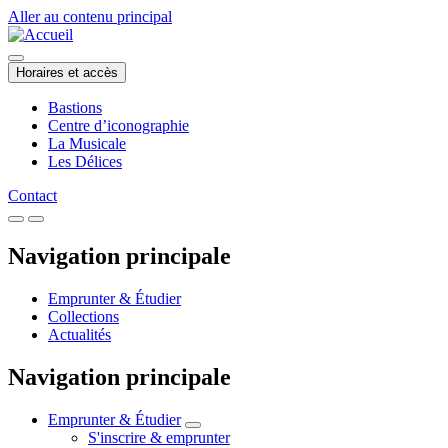
Aller au contenu principal
Horaires et accès
Bastions
Centre d’iconographie
La Musicale
Les Délices
Contact
Navigation principale
Emprunter & Étudier
Collections
Actualités
Navigation principale
Emprunter & Étudier
S'inscrire & emprunter