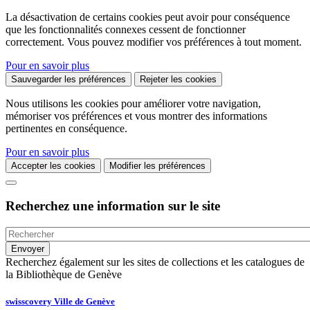
La désactivation de certains cookies peut avoir pour conséquence
que les fonctionnalités connexes cessent de fonctionner
correctement. Vous pouvez modifier vos préférences à tout moment.
Pour en savoir plus
Sauvegarder les préférences
Rejeter les cookies
Nous utilisons les cookies pour améliorer votre navigation,
mémoriser vos préférences et vous montrer des informations
pertinentes en conséquence.
Pour en savoir plus
Accepter les cookies
Modifier les préférences
Recherchez une information sur le site
Recherchez également sur les sites de collections et les catalogues de
la Bibliothèque de Genève
swisscovery Ville de Genève