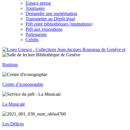
Espace presse
Tournages
Demander une numérisation
Transmettre au Dépôt légal
Prêt entre bibliothèques (institutions)
Prêt aux expositions
Partenariats
Crédits
Bastions
Centre d’iconographie
La Musicale
Les Délices