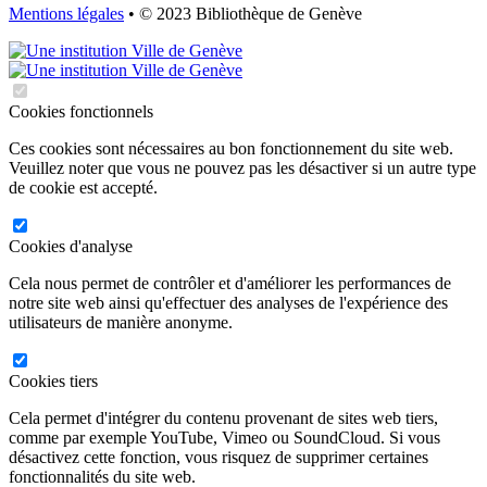
Mentions légales
• © 2023 Bibliothèque de Genève
Cookies fonctionnels
Ces cookies sont nécessaires au bon fonctionnement du site web.
Veuillez noter que vous ne pouvez pas les désactiver si un autre type
de cookie est accepté.
Cookies d'analyse
Cela nous permet de contrôler et d'améliorer les performances de
notre site web ainsi qu'effectuer des analyses de l'expérience des
utilisateurs de manière anonyme.
Cookies tiers
Cela permet d'intégrer du contenu provenant de sites web tiers,
comme par exemple YouTube, Vimeo ou SoundCloud. Si vous
désactivez cette fonction, vous risquez de supprimer certaines
fonctionnalités du site web.