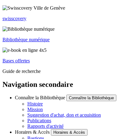
swisscovery
Bibliothèque numérique
Bases offertes
Guide de recherche
Navigation secondaire
Connaître la Bibliothèque
Connaître la Bibliothèque
Histoire
Mission
Suggestion d'achat, don et acquisition
Publications
Rapports d'activité
Horaires & Accès
Horaires & Accès
Bastions