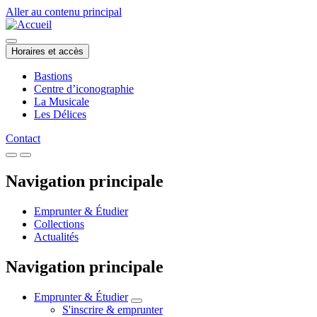
Aller au contenu principal
Horaires et accès
Bastions
Centre d’iconographie
La Musicale
Les Délices
Contact
Navigation principale
Emprunter & Étudier
Collections
Actualités
Navigation principale
Emprunter & Étudier
S'inscrire & emprunter