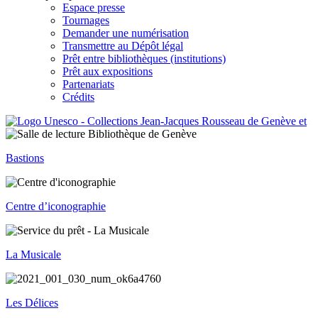
Espace presse
Tournages
Demander une numérisation
Transmettre au Dépôt légal
Prêt entre bibliothèques (institutions)
Prêt aux expositions
Partenariats
Crédits
Bastions
Centre d’iconographie
La Musicale
Les Délices