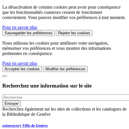
La désactivation de certains cookies peut avoir pour conséquence
que les fonctionnalités connexes cessent de fonctionner
correctement. Vous pouvez modifier vos préférences à tout moment.
Pour en savoir plus
Sauvegarder les préférences
Rejeter les cookies
Nous utilisons les cookies pour améliorer votre navigation,
mémoriser vos préférences et vous montrer des informations
pertinentes en conséquence.
Pour en savoir plus
Accepter les cookies
Modifier les préférences
Recherchez une information sur le site
Recherchez également sur les sites de collections et les catalogues de
la Bibliothèque de Genève
swisscovery Ville de Genève