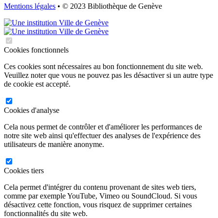
Mentions légales
• © 2023 Bibliothèque de Genève
Cookies fonctionnels
Ces cookies sont nécessaires au bon fonctionnement du site web.
Veuillez noter que vous ne pouvez pas les désactiver si un autre type
de cookie est accepté.
Cookies d'analyse
Cela nous permet de contrôler et d'améliorer les performances de
notre site web ainsi qu'effectuer des analyses de l'expérience des
utilisateurs de manière anonyme.
Cookies tiers
Cela permet d'intégrer du contenu provenant de sites web tiers,
comme par exemple YouTube, Vimeo ou SoundCloud. Si vous
désactivez cette fonction, vous risquez de supprimer certaines
fonctionnalités du site web.