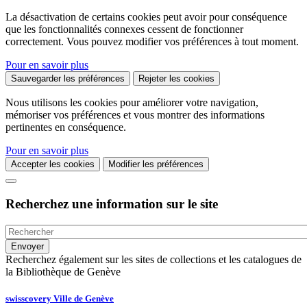
La désactivation de certains cookies peut avoir pour conséquence
que les fonctionnalités connexes cessent de fonctionner
correctement. Vous pouvez modifier vos préférences à tout moment.
Pour en savoir plus
Sauvegarder les préférences
Rejeter les cookies
Nous utilisons les cookies pour améliorer votre navigation,
mémoriser vos préférences et vous montrer des informations
pertinentes en conséquence.
Pour en savoir plus
Accepter les cookies
Modifier les préférences
Recherchez une information sur le site
Recherchez également sur les sites de collections et les catalogues de
la Bibliothèque de Genève
swisscovery Ville de Genève