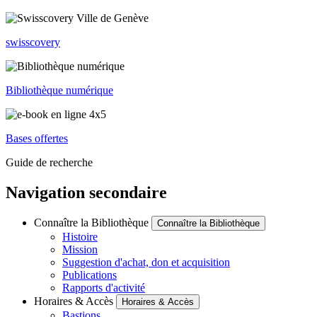
swisscovery
Bibliothèque numérique
Bases offertes
Guide de recherche
Navigation secondaire
Connaître la Bibliothèque
Connaître la Bibliothèque
Histoire
Mission
Suggestion d'achat, don et acquisition
Publications
Rapports d'activité
Horaires & Accès
Horaires & Accès
Bastions