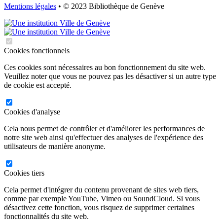
Mentions légales
• © 2023 Bibliothèque de Genève
Cookies fonctionnels
Ces cookies sont nécessaires au bon fonctionnement du site web.
Veuillez noter que vous ne pouvez pas les désactiver si un autre type
de cookie est accepté.
Cookies d'analyse
Cela nous permet de contrôler et d'améliorer les performances de
notre site web ainsi qu'effectuer des analyses de l'expérience des
utilisateurs de manière anonyme.
Cookies tiers
Cela permet d'intégrer du contenu provenant de sites web tiers,
comme par exemple YouTube, Vimeo ou SoundCloud. Si vous
désactivez cette fonction, vous risquez de supprimer certaines
fonctionnalités du site web.