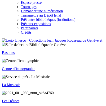
Espace presse
Tournages
Demander une numérisation
Transmettre au Dépôt légal
Prêt entre bibliothèques (institutions)
Prêt aux expositions
Partenariats
Crédits
Bastions
Centre d’iconographie
La Musicale
Les Délices