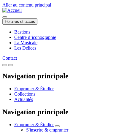
Aller au contenu principal
Horaires et accès
Bastions
Centre d’iconographie
La Musicale
Les Délices
Contact
Navigation principale
Emprunter & Étudier
Collections
Actualités
Navigation principale
Emprunter & Étudier
S'inscrire & emprunter