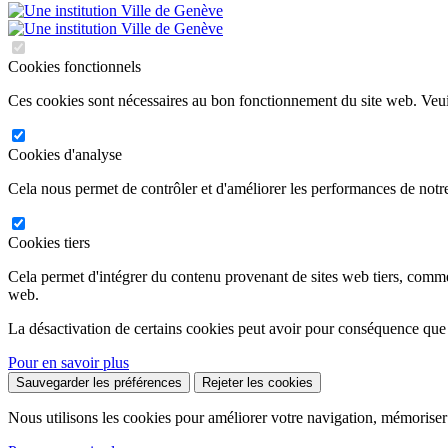
Cookies fonctionnels
Ces cookies sont nécessaires au bon fonctionnement du site web. Veuil
Cookies d'analyse
Cela nous permet de contrôler et d'améliorer les performances de notre
Cookies tiers
Cela permet d'intégrer du contenu provenant de sites web tiers, comm
web.
La désactivation de certains cookies peut avoir pour conséquence que
Pour en savoir plus
Sauvegarder les préférences
Rejeter les cookies
Nous utilisons les cookies pour améliorer votre navigation, mémoriser