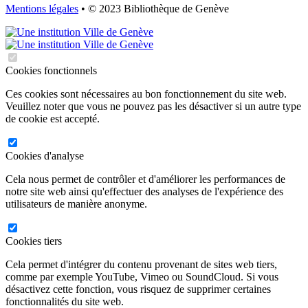
Mentions légales
• © 2023 Bibliothèque de Genève
Cookies fonctionnels
Ces cookies sont nécessaires au bon fonctionnement du site web.
Veuillez noter que vous ne pouvez pas les désactiver si un autre type
de cookie est accepté.
Cookies d'analyse
Cela nous permet de contrôler et d'améliorer les performances de
notre site web ainsi qu'effectuer des analyses de l'expérience des
utilisateurs de manière anonyme.
Cookies tiers
Cela permet d'intégrer du contenu provenant de sites web tiers,
comme par exemple YouTube, Vimeo ou SoundCloud. Si vous
désactivez cette fonction, vous risquez de supprimer certaines
fonctionnalités du site web.