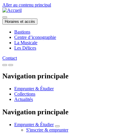
Aller au contenu principal
Horaires et accès
Bastions
Centre d’iconographie
La Musicale
Les Délices
Contact
Navigation principale
Emprunter & Étudier
Collections
Actualités
Navigation principale
Emprunter & Étudier
S'inscrire & emprunter