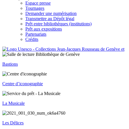
Espace presse
Tournages
Demander une numérisation
Transmettre au Dépôt légal
Prêt entre bibliothèques (institutions)
Prêt aux expositions
Partenariats
Crédits
Bastions
Centre d’iconographie
La Musicale
Les Délices