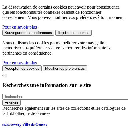
La désactivation de certains cookies peut avoir pour conséquence
que les fonctionnalités connexes cessent de fonctionner
correctement. Vous pouvez modifier vos préférences à tout moment.
Pour en savoir plus
Sauvegarder les préférences
Rejeter les cookies
Nous utilisons les cookies pour améliorer votre navigation,
mémoriser vos préférences et vous montrer des informations
pertinentes en conséquence.
Pour en savoir plus
Accepter les cookies
Modifier les préférences
Recherchez une information sur le site
Recherchez également sur les sites de collections et les catalogues de
la Bibliothèque de Genève
swisscovery Ville de Genève