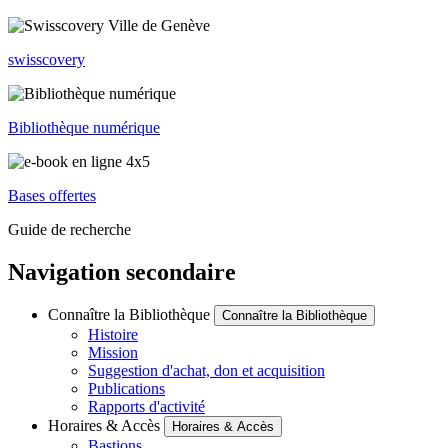
swisscovery
Bibliothèque numérique
Bases offertes
Guide de recherche
Navigation secondaire
Connaître la Bibliothèque
Connaître la Bibliothèque
Histoire
Mission
Suggestion d'achat, don et acquisition
Publications
Rapports d'activité
Horaires & Accès
Horaires & Accès
Bastions