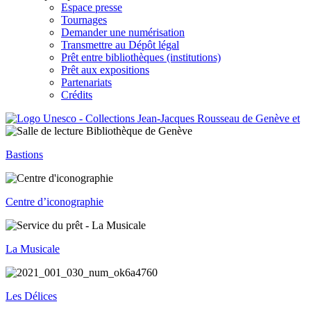
Espace presse
Tournages
Demander une numérisation
Transmettre au Dépôt légal
Prêt entre bibliothèques (institutions)
Prêt aux expositions
Partenariats
Crédits
Bastions
Centre d’iconographie
La Musicale
Les Délices