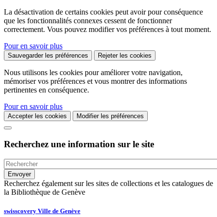
La désactivation de certains cookies peut avoir pour conséquence
que les fonctionnalités connexes cessent de fonctionner
correctement. Vous pouvez modifier vos préférences à tout moment.
Pour en savoir plus
Sauvegarder les préférences
Rejeter les cookies
Nous utilisons les cookies pour améliorer votre navigation,
mémoriser vos préférences et vous montrer des informations
pertinentes en conséquence.
Pour en savoir plus
Accepter les cookies
Modifier les préférences
Recherchez une information sur le site
Recherchez également sur les sites de collections et les catalogues de
la Bibliothèque de Genève
swisscovery Ville de Genève