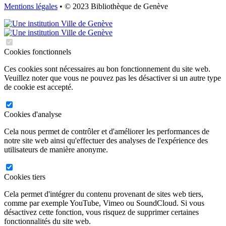
Mentions légales
• © 2023 Bibliothèque de Genève
Cookies fonctionnels
Ces cookies sont nécessaires au bon fonctionnement du site web.
Veuillez noter que vous ne pouvez pas les désactiver si un autre type
de cookie est accepté.
Cookies d'analyse
Cela nous permet de contrôler et d'améliorer les performances de
notre site web ainsi qu'effectuer des analyses de l'expérience des
utilisateurs de manière anonyme.
Cookies tiers
Cela permet d'intégrer du contenu provenant de sites web tiers,
comme par exemple YouTube, Vimeo ou SoundCloud. Si vous
désactivez cette fonction, vous risquez de supprimer certaines
fonctionnalités du site web.