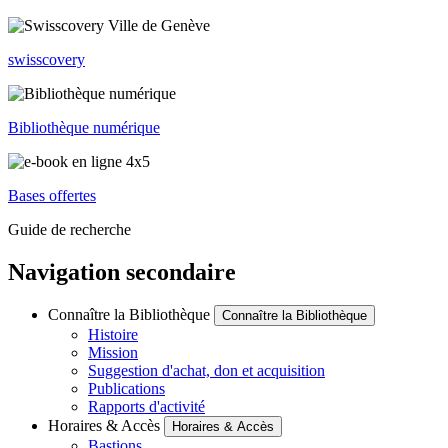
swisscovery
Bibliothèque numérique
Bases offertes
Guide de recherche
Navigation secondaire
Connaître la Bibliothèque
Connaître la Bibliothèque
Histoire
Mission
Suggestion d'achat, don et acquisition
Publications
Rapports d'activité
Horaires & Accès
Horaires & Accès
Bastions