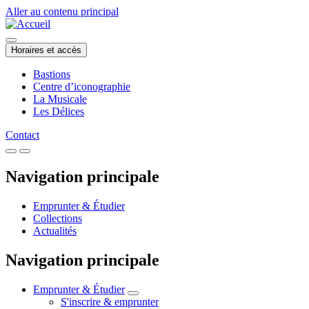
Aller au contenu principal
Horaires et accès
Bastions
Centre d’iconographie
La Musicale
Les Délices
Contact
Navigation principale
Emprunter & Étudier
Collections
Actualités
Navigation principale
Emprunter & Étudier
S'inscrire & emprunter