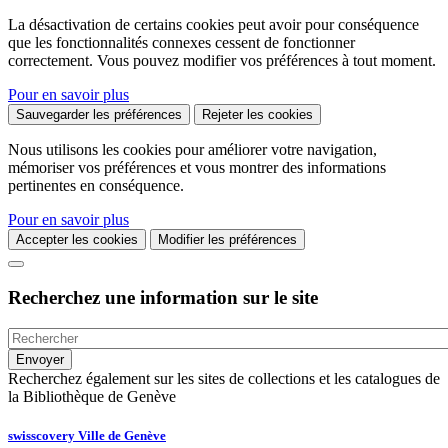
La désactivation de certains cookies peut avoir pour conséquence
que les fonctionnalités connexes cessent de fonctionner
correctement. Vous pouvez modifier vos préférences à tout moment.
Pour en savoir plus
Sauvegarder les préférences
Rejeter les cookies
Nous utilisons les cookies pour améliorer votre navigation,
mémoriser vos préférences et vous montrer des informations
pertinentes en conséquence.
Pour en savoir plus
Accepter les cookies
Modifier les préférences
Recherchez une information sur le site
Recherchez également sur les sites de collections et les catalogues de
la Bibliothèque de Genève
swisscovery Ville de Genève