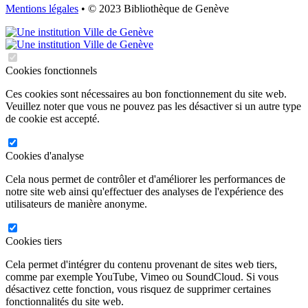
Mentions légales
• © 2023 Bibliothèque de Genève
Cookies fonctionnels
Ces cookies sont nécessaires au bon fonctionnement du site web.
Veuillez noter que vous ne pouvez pas les désactiver si un autre type
de cookie est accepté.
Cookies d'analyse
Cela nous permet de contrôler et d'améliorer les performances de
notre site web ainsi qu'effectuer des analyses de l'expérience des
utilisateurs de manière anonyme.
Cookies tiers
Cela permet d'intégrer du contenu provenant de sites web tiers,
comme par exemple YouTube, Vimeo ou SoundCloud. Si vous
désactivez cette fonction, vous risquez de supprimer certaines
fonctionnalités du site web.