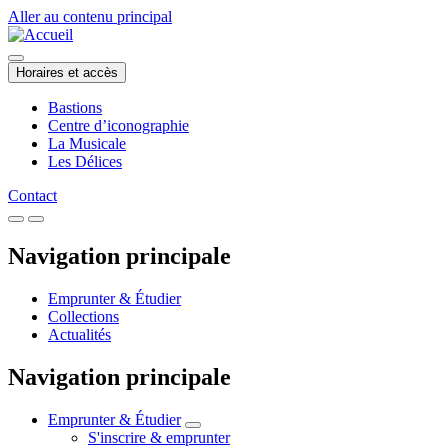
Aller au contenu principal
Horaires et accès
Bastions
Centre d’iconographie
La Musicale
Les Délices
Contact
Navigation principale
Emprunter & Étudier
Collections
Actualités
Navigation principale
Emprunter & Étudier
S'inscrire & emprunter