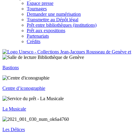
Espace presse
Tournages
Demander une numérisation
Transmettre au Dépôt légal
Prêt entre bibliothèques (institutions)
Prêt aux expositions
Partenariats
Crédits
Bastions
Centre d’iconographie
La Musicale
Les Délices