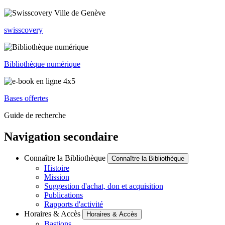
swisscovery
Bibliothèque numérique
Bases offertes
Guide de recherche
Navigation secondaire
Connaître la Bibliothèque
Connaître la Bibliothèque
Histoire
Mission
Suggestion d'achat, don et acquisition
Publications
Rapports d'activité
Horaires & Accès
Horaires & Accès
Bastions