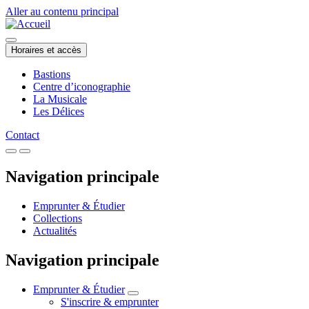
Aller au contenu principal
Horaires et accès
Bastions
Centre d’iconographie
La Musicale
Les Délices
Contact
Navigation principale
Emprunter & Étudier
Collections
Actualités
Navigation principale
Emprunter & Étudier
S'inscrire & emprunter