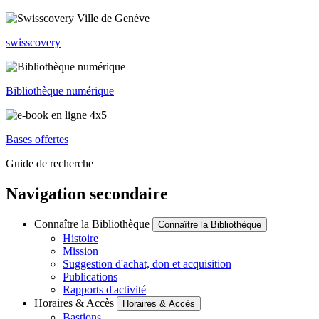
swisscovery
Bibliothèque numérique
Bases offertes
Guide de recherche
Navigation secondaire
Connaître la Bibliothèque
Connaître la Bibliothèque
Histoire
Mission
Suggestion d'achat, don et acquisition
Publications
Rapports d'activité
Horaires & Accès
Horaires & Accès
Bastions