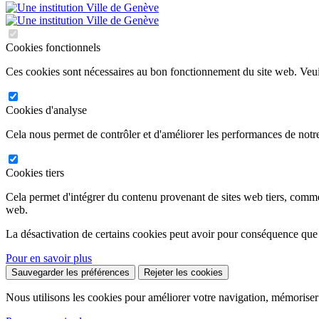
Cookies fonctionnels
Ces cookies sont nécessaires au bon fonctionnement du site web. Veuil
Cookies d'analyse
Cela nous permet de contrôler et d'améliorer les performances de notre
Cookies tiers
Cela permet d'intégrer du contenu provenant de sites web tiers, comm
web.
La désactivation de certains cookies peut avoir pour conséquence que
Pour en savoir plus
Sauvegarder les préférences
Rejeter les cookies
Nous utilisons les cookies pour améliorer votre navigation, mémoriser