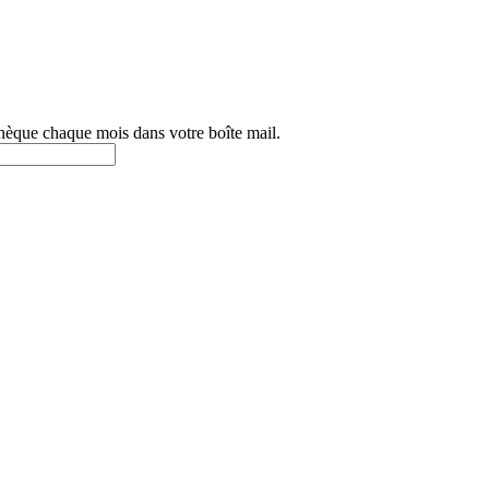
othèque chaque mois dans votre boîte mail.