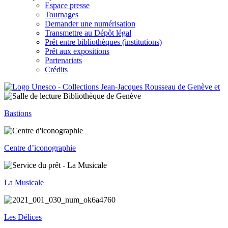
Espace presse
Tournages
Demander une numérisation
Transmettre au Dépôt légal
Prêt entre bibliothèques (institutions)
Prêt aux expositions
Partenariats
Crédits
Bastions
Centre d’iconographie
La Musicale
Les Délices