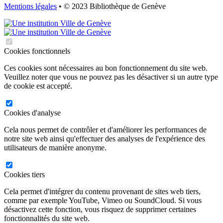
Mentions légales
• © 2023 Bibliothèque de Genève
Cookies fonctionnels
Ces cookies sont nécessaires au bon fonctionnement du site web.
Veuillez noter que vous ne pouvez pas les désactiver si un autre type
de cookie est accepté.
Cookies d'analyse
Cela nous permet de contrôler et d'améliorer les performances de
notre site web ainsi qu'effectuer des analyses de l'expérience des
utilisateurs de manière anonyme.
Cookies tiers
Cela permet d'intégrer du contenu provenant de sites web tiers,
comme par exemple YouTube, Vimeo ou SoundCloud. Si vous
désactivez cette fonction, vous risquez de supprimer certaines
fonctionnalités du site web.