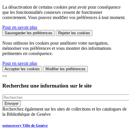
La désactivation de certains cookies peut avoir pour conséquence
que les fonctionnalités connexes cessent de fonctionner
correctement. Vous pouvez modifier vos préférences à tout moment.
Pour en savoir plus
Sauvegarder les préférences
Rejeter les cookies
Nous utilisons les cookies pour améliorer votre navigation,
mémoriser vos préférences et vous montrer des informations
pertinentes en conséquence.
Pour en savoir plus
Accepter les cookies
Modifier les préférences
Recherchez une information sur le site
Recherchez également sur les sites de collections et les catalogues de
la Bibliothèque de Genève
swisscovery Ville de Genève