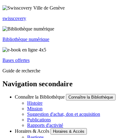
swisscovery
Bibliothèque numérique
Bases offertes
Guide de recherche
Navigation secondaire
Connaître la Bibliothèque
Connaître la Bibliothèque
Histoire
Mission
Suggestion d'achat, don et acquisition
Publications
Rapports d'activité
Horaires & Accès
Horaires & Accès
Bastions