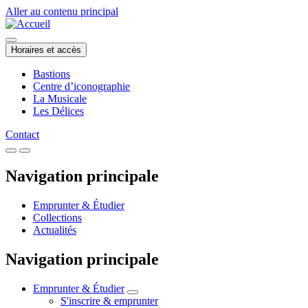
Aller au contenu principal
Horaires et accès
Bastions
Centre d’iconographie
La Musicale
Les Délices
Contact
Navigation principale
Emprunter & Étudier
Collections
Actualités
Navigation principale
Emprunter & Étudier
S'inscrire & emprunter