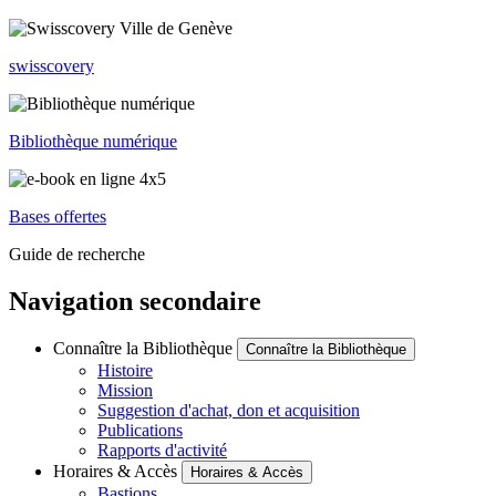
swisscovery
Bibliothèque numérique
Bases offertes
Guide de recherche
Navigation secondaire
Connaître la Bibliothèque
Connaître la Bibliothèque
Histoire
Mission
Suggestion d'achat, don et acquisition
Publications
Rapports d'activité
Horaires & Accès
Horaires & Accès
Bastions