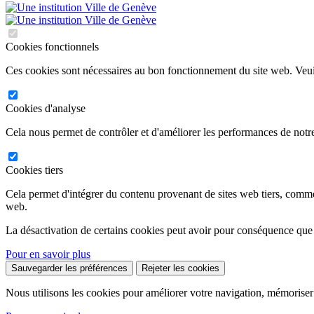
Cookies fonctionnels
Ces cookies sont nécessaires au bon fonctionnement du site web. Veuil
Cookies d'analyse
Cela nous permet de contrôler et d'améliorer les performances de notre
Cookies tiers
Cela permet d'intégrer du contenu provenant de sites web tiers, comm
web.
La désactivation de certains cookies peut avoir pour conséquence que
Pour en savoir plus
Sauvegarder les préférences
Rejeter les cookies
Nous utilisons les cookies pour améliorer votre navigation, mémoriser