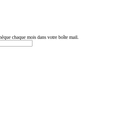
othèque chaque mois dans votre boîte mail.