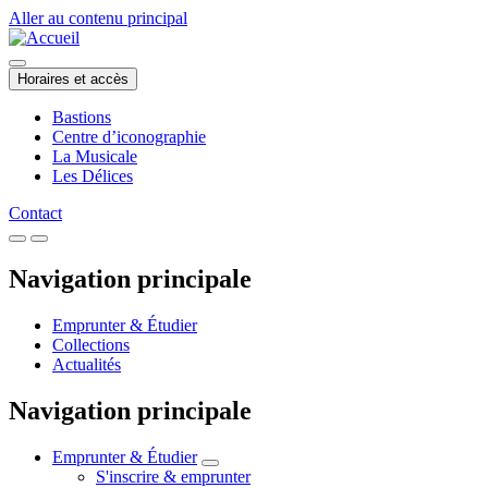
Aller au contenu principal
Horaires et accès
Bastions
Centre d’iconographie
La Musicale
Les Délices
Contact
Navigation principale
Emprunter & Étudier
Collections
Actualités
Navigation principale
Emprunter & Étudier
S'inscrire & emprunter