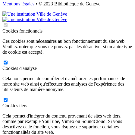
Mentions légales
• © 2023 Bibliothèque de Genève
Cookies fonctionnels
Ces cookies sont nécessaires au bon fonctionnement du site web.
Veuillez noter que vous ne pouvez pas les désactiver si un autre type
de cookie est accepté.
Cookies d'analyse
Cela nous permet de contrôler et d'améliorer les performances de
notre site web ainsi qu'effectuer des analyses de l'expérience des
utilisateurs de manière anonyme.
Cookies tiers
Cela permet d'intégrer du contenu provenant de sites web tiers,
comme par exemple YouTube, Vimeo ou SoundCloud. Si vous
désactivez cette fonction, vous risquez de supprimer certaines
fonctionnalités du site web.