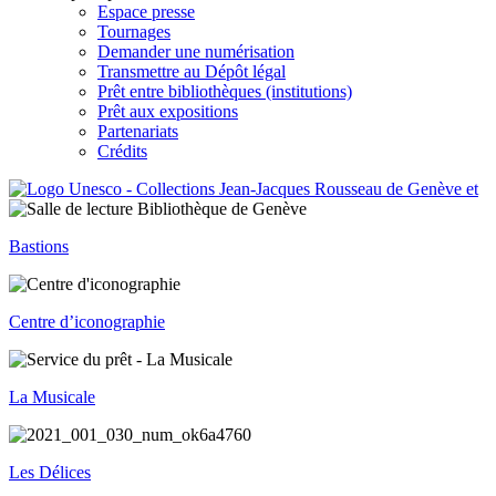
Espace presse
Tournages
Demander une numérisation
Transmettre au Dépôt légal
Prêt entre bibliothèques (institutions)
Prêt aux expositions
Partenariats
Crédits
Bastions
Centre d’iconographie
La Musicale
Les Délices