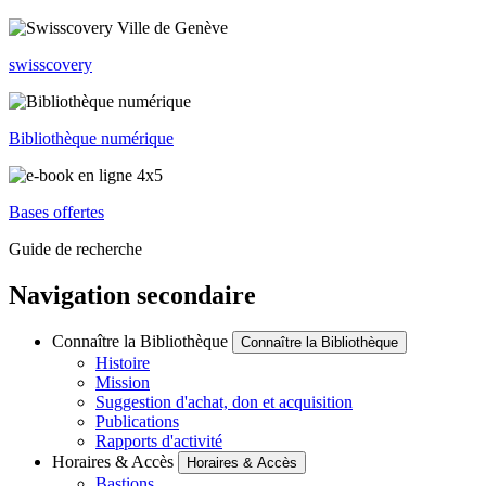
swisscovery
Bibliothèque numérique
Bases offertes
Guide de recherche
Navigation secondaire
Connaître la Bibliothèque
Connaître la Bibliothèque
Histoire
Mission
Suggestion d'achat, don et acquisition
Publications
Rapports d'activité
Horaires & Accès
Horaires & Accès
Bastions