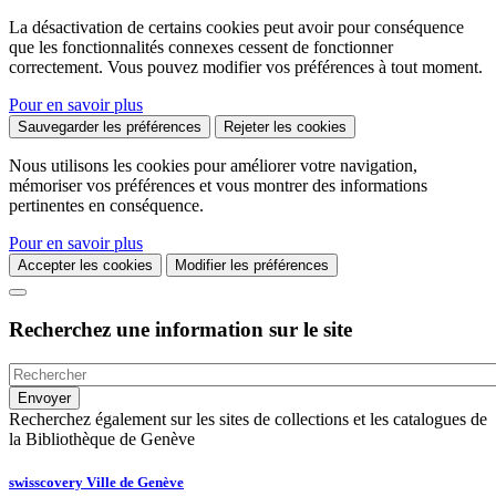
La désactivation de certains cookies peut avoir pour conséquence
que les fonctionnalités connexes cessent de fonctionner
correctement. Vous pouvez modifier vos préférences à tout moment.
Pour en savoir plus
Sauvegarder les préférences
Rejeter les cookies
Nous utilisons les cookies pour améliorer votre navigation,
mémoriser vos préférences et vous montrer des informations
pertinentes en conséquence.
Pour en savoir plus
Accepter les cookies
Modifier les préférences
Recherchez une information sur le site
Recherchez également sur les sites de collections et les catalogues de
la Bibliothèque de Genève
swisscovery Ville de Genève