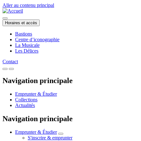
Aller au contenu principal
Horaires et accès
Bastions
Centre d’iconographie
La Musicale
Les Délices
Contact
Navigation principale
Emprunter & Étudier
Collections
Actualités
Navigation principale
Emprunter & Étudier
S'inscrire & emprunter