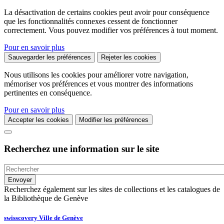
La désactivation de certains cookies peut avoir pour conséquence
que les fonctionnalités connexes cessent de fonctionner
correctement. Vous pouvez modifier vos préférences à tout moment.
Pour en savoir plus
Sauvegarder les préférences
Rejeter les cookies
Nous utilisons les cookies pour améliorer votre navigation,
mémoriser vos préférences et vous montrer des informations
pertinentes en conséquence.
Pour en savoir plus
Accepter les cookies
Modifier les préférences
Recherchez une information sur le site
Recherchez également sur les sites de collections et les catalogues de
la Bibliothèque de Genève
swisscovery Ville de Genève