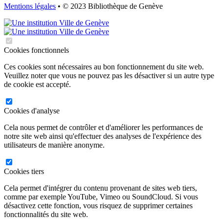
Mentions légales
• © 2023 Bibliothèque de Genève
Cookies fonctionnels
Ces cookies sont nécessaires au bon fonctionnement du site web.
Veuillez noter que vous ne pouvez pas les désactiver si un autre type
de cookie est accepté.
Cookies d'analyse
Cela nous permet de contrôler et d'améliorer les performances de
notre site web ainsi qu'effectuer des analyses de l'expérience des
utilisateurs de manière anonyme.
Cookies tiers
Cela permet d'intégrer du contenu provenant de sites web tiers,
comme par exemple YouTube, Vimeo ou SoundCloud. Si vous
désactivez cette fonction, vous risquez de supprimer certaines
fonctionnalités du site web.