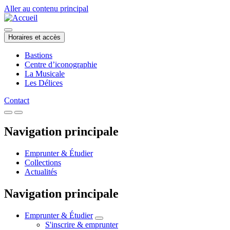
Aller au contenu principal
Horaires et accès
Bastions
Centre d’iconographie
La Musicale
Les Délices
Contact
Navigation principale
Emprunter & Étudier
Collections
Actualités
Navigation principale
Emprunter & Étudier
S'inscrire & emprunter