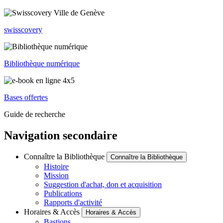
swisscovery
Bibliothèque numérique
Bases offertes
Guide de recherche
Navigation secondaire
Connaître la Bibliothèque
Connaître la Bibliothèque
Histoire
Mission
Suggestion d'achat, don et acquisition
Publications
Rapports d'activité
Horaires & Accès
Horaires & Accès
Bastions