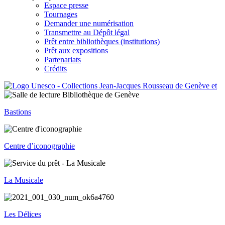
Espace presse
Tournages
Demander une numérisation
Transmettre au Dépôt légal
Prêt entre bibliothèques (institutions)
Prêt aux expositions
Partenariats
Crédits
Bastions
Centre d’iconographie
La Musicale
Les Délices