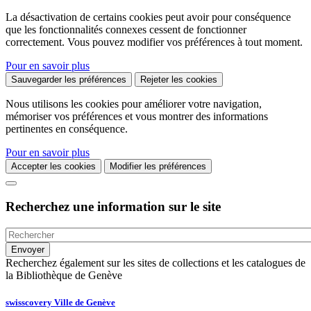
La désactivation de certains cookies peut avoir pour conséquence
que les fonctionnalités connexes cessent de fonctionner
correctement. Vous pouvez modifier vos préférences à tout moment.
Pour en savoir plus
Sauvegarder les préférences
Rejeter les cookies
Nous utilisons les cookies pour améliorer votre navigation,
mémoriser vos préférences et vous montrer des informations
pertinentes en conséquence.
Pour en savoir plus
Accepter les cookies
Modifier les préférences
Recherchez une information sur le site
Recherchez également sur les sites de collections et les catalogues de
la Bibliothèque de Genève
swisscovery Ville de Genève