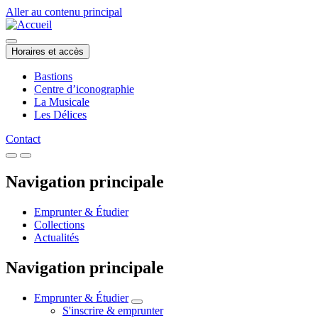
Aller au contenu principal
Horaires et accès
Bastions
Centre d’iconographie
La Musicale
Les Délices
Contact
Navigation principale
Emprunter & Étudier
Collections
Actualités
Navigation principale
Emprunter & Étudier
S'inscrire & emprunter