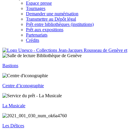
Espace presse
Tournages
Demander une numérisation
Transmettre au Dépôt légal
Prêt entre bibliothèques (institutions)
Prêt aux expositions
Partenariats
Crédits
Bastions
Centre d’iconographie
La Musicale
Les Délices