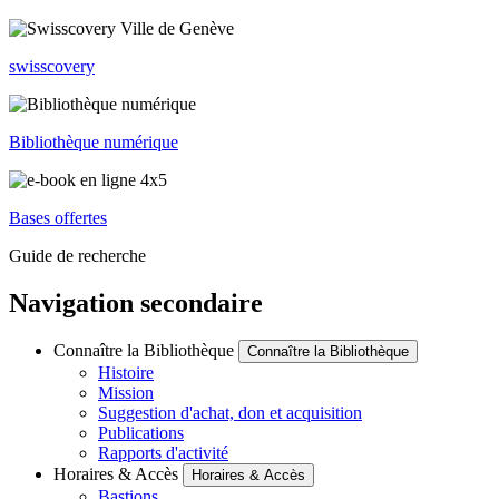
swisscovery
Bibliothèque numérique
Bases offertes
Guide de recherche
Navigation secondaire
Connaître la Bibliothèque
Connaître la Bibliothèque
Histoire
Mission
Suggestion d'achat, don et acquisition
Publications
Rapports d'activité
Horaires & Accès
Horaires & Accès
Bastions