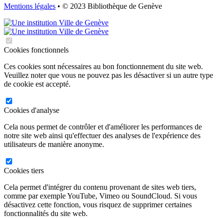
Mentions légales
• © 2023 Bibliothèque de Genève
Cookies fonctionnels
Ces cookies sont nécessaires au bon fonctionnement du site web.
Veuillez noter que vous ne pouvez pas les désactiver si un autre type
de cookie est accepté.
Cookies d'analyse
Cela nous permet de contrôler et d'améliorer les performances de
notre site web ainsi qu'effectuer des analyses de l'expérience des
utilisateurs de manière anonyme.
Cookies tiers
Cela permet d'intégrer du contenu provenant de sites web tiers,
comme par exemple YouTube, Vimeo ou SoundCloud. Si vous
désactivez cette fonction, vous risquez de supprimer certaines
fonctionnalités du site web.