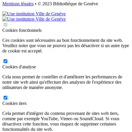
Mentions légales
• © 2023 Bibliothèque de Genève
Cookies fonctionnels
Ces cookies sont nécessaires au bon fonctionnement du site web.
Veuillez noter que vous ne pouvez pas les désactiver si un autre type
de cookie est accepté.
Cookies d'analyse
Cela nous permet de contrôler et d'améliorer les performances de
notre site web ainsi qu'effectuer des analyses de l'expérience des
utilisateurs de manière anonyme.
Cookies tiers
Cela permet d'intégrer du contenu provenant de sites web tiers,
comme par exemple YouTube, Vimeo ou SoundCloud. Si vous
désactivez cette fonction, vous risquez de supprimer certaines
fonctionnalités du site web.