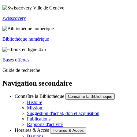
swisscovery
Bibliothèque numérique
Bases offertes
Guide de recherche
Navigation secondaire
Connaître la Bibliothèque
Connaître la Bibliothèque
Histoire
Mission
Suggestion d'achat, don et acquisition
Publications
Rapports d'activité
Horaires & Accès
Horaires & Accès
Bastions