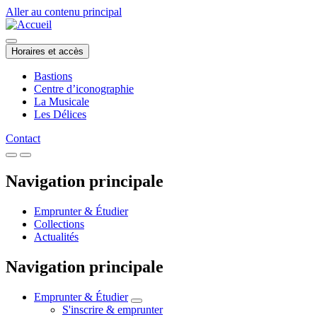
Aller au contenu principal
Horaires et accès
Bastions
Centre d’iconographie
La Musicale
Les Délices
Contact
Navigation principale
Emprunter & Étudier
Collections
Actualités
Navigation principale
Emprunter & Étudier
S'inscrire & emprunter