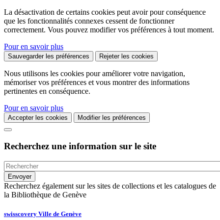
La désactivation de certains cookies peut avoir pour conséquence
que les fonctionnalités connexes cessent de fonctionner
correctement. Vous pouvez modifier vos préférences à tout moment.
Pour en savoir plus
Sauvegarder les préférences
Rejeter les cookies
Nous utilisons les cookies pour améliorer votre navigation,
mémoriser vos préférences et vous montrer des informations
pertinentes en conséquence.
Pour en savoir plus
Accepter les cookies
Modifier les préférences
Recherchez une information sur le site
Recherchez également sur les sites de collections et les catalogues de
la Bibliothèque de Genève
swisscovery Ville de Genève