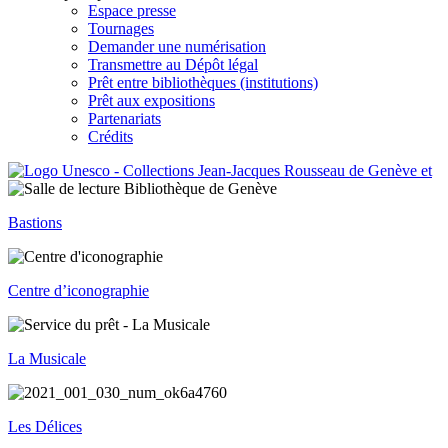
Espace presse
Tournages
Demander une numérisation
Transmettre au Dépôt légal
Prêt entre bibliothèques (institutions)
Prêt aux expositions
Partenariats
Crédits
Bastions
Centre d’iconographie
La Musicale
Les Délices