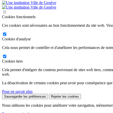
Cookies fonctionnels
Ces cookies sont nécessaires au bon fonctionnement du site web. Veuil
Cookies d'analyse
Cela nous permet de contrôler et d'améliorer les performances de notre
Cookies tiers
Cela permet d'intégrer du contenu provenant de sites web tiers, comm
web.
La désactivation de certains cookies peut avoir pour conséquence que
Pour en savoir plus
Sauvegarder les préférences
Rejeter les cookies
Nous utilisons les cookies pour améliorer votre navigation, mémoriser