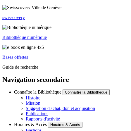
swisscovery
Bibliothèque numérique
Bases offertes
Guide de recherche
Navigation secondaire
Connaître la Bibliothèque
Connaître la Bibliothèque
Histoire
Mission
Suggestion d'achat, don et acquisition
Publications
Rapports d'activité
Horaires & Accès
Horaires & Accès
Bastions