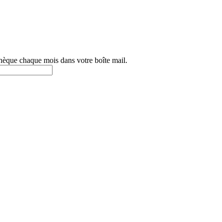
othèque chaque mois dans votre boîte mail.