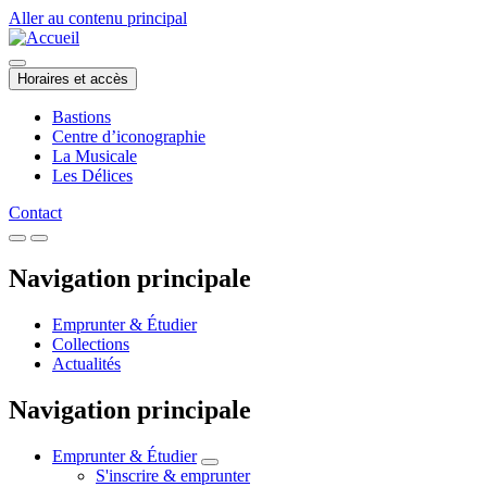
Aller au contenu principal
Horaires et accès
Bastions
Centre d’iconographie
La Musicale
Les Délices
Contact
Navigation principale
Emprunter & Étudier
Collections
Actualités
Navigation principale
Emprunter & Étudier
S'inscrire & emprunter