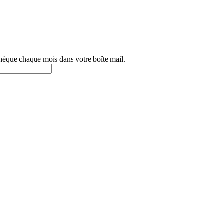
othèque chaque mois dans votre boîte mail.