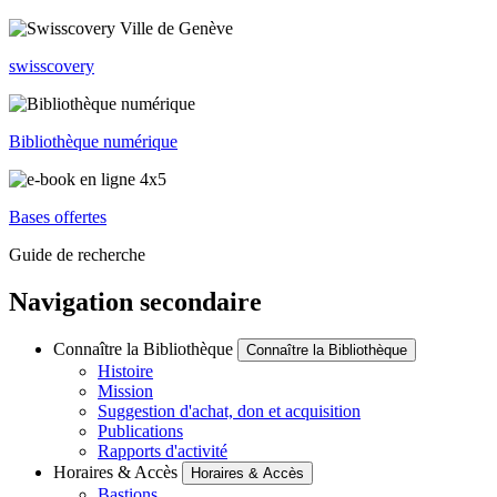
swisscovery
Bibliothèque numérique
Bases offertes
Guide de recherche
Navigation secondaire
Connaître la Bibliothèque
Connaître la Bibliothèque
Histoire
Mission
Suggestion d'achat, don et acquisition
Publications
Rapports d'activité
Horaires & Accès
Horaires & Accès
Bastions