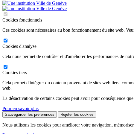
Cookies fonctionnels
Ces cookies sont nécessaires au bon fonctionnement du site web. Veuil
Cookies d'analyse
Cela nous permet de contrôler et d'améliorer les performances de notre
Cookies tiers
Cela permet d'intégrer du contenu provenant de sites web tiers, comm
web.
La désactivation de certains cookies peut avoir pour conséquence que
Pour en savoir plus
Sauvegarder les préférences
Rejeter les cookies
Nous utilisons les cookies pour améliorer votre navigation, mémoriser