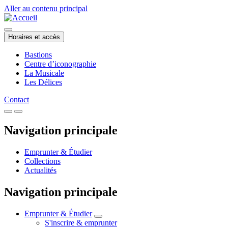
Aller au contenu principal
Horaires et accès
Bastions
Centre d’iconographie
La Musicale
Les Délices
Contact
Navigation principale
Emprunter & Étudier
Collections
Actualités
Navigation principale
Emprunter & Étudier
S'inscrire & emprunter