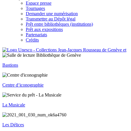
Espace presse
Tournages
Demander une numérisation
Transmettre au Dépôt légal
Prêt entre bibliothèques (institutions)
Prêt aux expositions
Partenariats
Crédits
Bastions
Centre d’iconographie
La Musicale
Les Délices