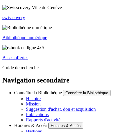
swisscovery
Bibliothèque numérique
Bases offertes
Guide de recherche
Navigation secondaire
Connaître la Bibliothèque
Connaître la Bibliothèque
Histoire
Mission
Suggestion d'achat, don et acquisition
Publications
Rapports d'activité
Horaires & Accès
Horaires & Accès
Bastions