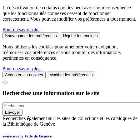
La désactivation de certains cookies peut avoir pour conséquence
que les fonctionnalités connexes cessent de fonctionner
correctement. Vous pouvez modifier vos préférences à tout moment.
Pour en savoir plus
Sauvegarder les préférences
Rejeter les cookies
Nous utilisons les cookies pour améliorer votre navigation,
mémoriser vos préférences et vous montrer des informations
pertinentes en conséquence.
Pour en savoir plus
Accepter les cookies
Modifier les préférences
Recherchez une information sur le site
Recherchez également sur les sites de collections et les catalogues de
la Bibliothèque de Genève
swisscovery Ville de Genève