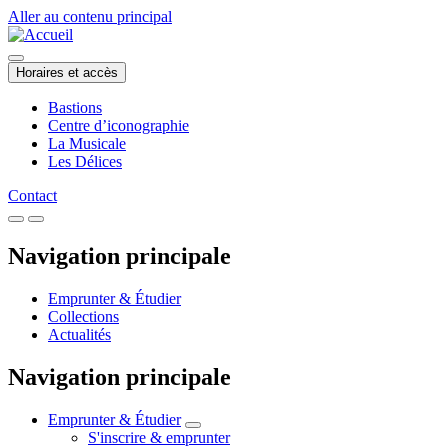
Aller au contenu principal
Horaires et accès
Bastions
Centre d’iconographie
La Musicale
Les Délices
Contact
Navigation principale
Emprunter & Étudier
Collections
Actualités
Navigation principale
Emprunter & Étudier
S'inscrire & emprunter