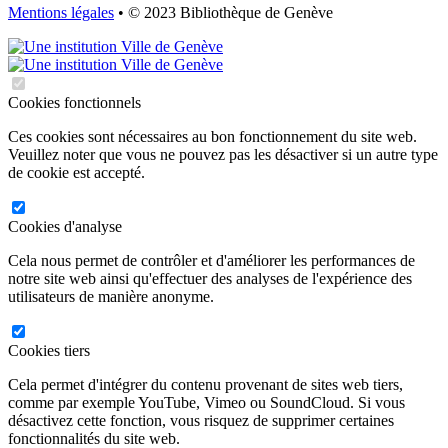
Mentions légales
• © 2023 Bibliothèque de Genève
Cookies fonctionnels
Ces cookies sont nécessaires au bon fonctionnement du site web.
Veuillez noter que vous ne pouvez pas les désactiver si un autre type
de cookie est accepté.
Cookies d'analyse
Cela nous permet de contrôler et d'améliorer les performances de
notre site web ainsi qu'effectuer des analyses de l'expérience des
utilisateurs de manière anonyme.
Cookies tiers
Cela permet d'intégrer du contenu provenant de sites web tiers,
comme par exemple YouTube, Vimeo ou SoundCloud. Si vous
désactivez cette fonction, vous risquez de supprimer certaines
fonctionnalités du site web.