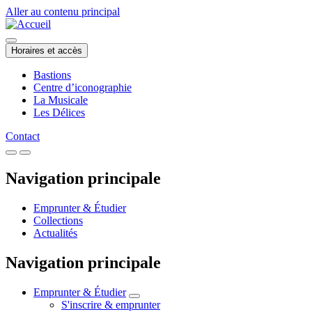
Aller au contenu principal
Horaires et accès
Bastions
Centre d’iconographie
La Musicale
Les Délices
Contact
Navigation principale
Emprunter & Étudier
Collections
Actualités
Navigation principale
Emprunter & Étudier
S'inscrire & emprunter