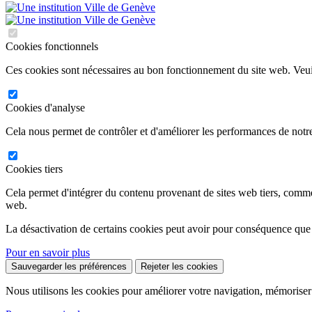
Cookies fonctionnels
Ces cookies sont nécessaires au bon fonctionnement du site web. Veuil
Cookies d'analyse
Cela nous permet de contrôler et d'améliorer les performances de notre
Cookies tiers
Cela permet d'intégrer du contenu provenant de sites web tiers, comm
web.
La désactivation de certains cookies peut avoir pour conséquence que
Pour en savoir plus
Sauvegarder les préférences
Rejeter les cookies
Nous utilisons les cookies pour améliorer votre navigation, mémoriser