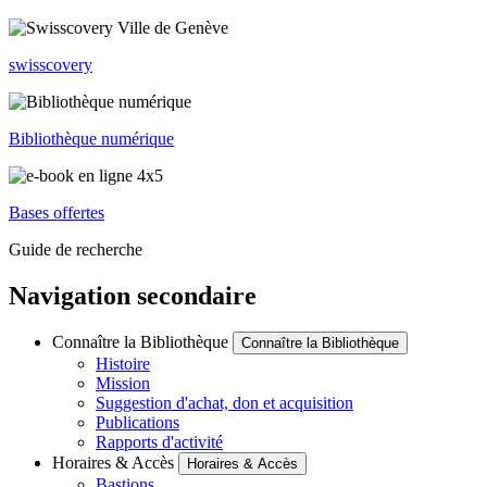
swisscovery
Bibliothèque numérique
Bases offertes
Guide de recherche
Navigation secondaire
Connaître la Bibliothèque
Connaître la Bibliothèque
Histoire
Mission
Suggestion d'achat, don et acquisition
Publications
Rapports d'activité
Horaires & Accès
Horaires & Accès
Bastions