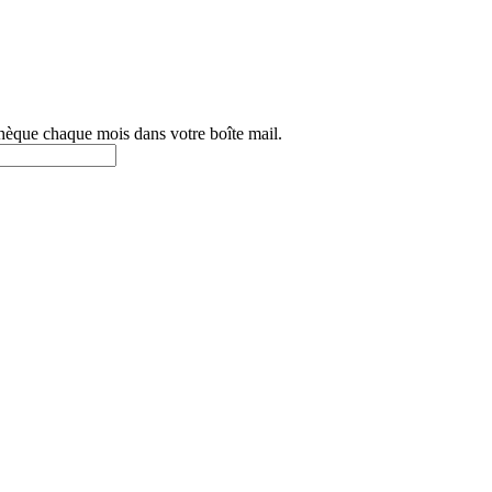
othèque chaque mois dans votre boîte mail.