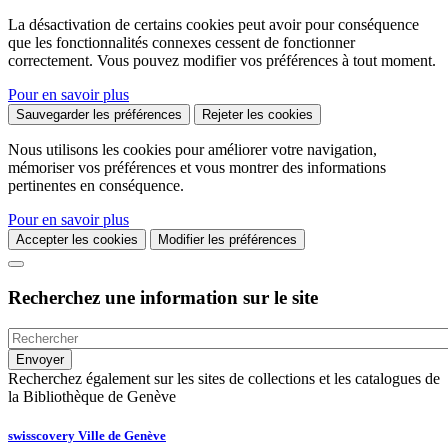
La désactivation de certains cookies peut avoir pour conséquence
que les fonctionnalités connexes cessent de fonctionner
correctement. Vous pouvez modifier vos préférences à tout moment.
Pour en savoir plus
Sauvegarder les préférences
Rejeter les cookies
Nous utilisons les cookies pour améliorer votre navigation,
mémoriser vos préférences et vous montrer des informations
pertinentes en conséquence.
Pour en savoir plus
Accepter les cookies
Modifier les préférences
Recherchez une information sur le site
Recherchez également sur les sites de collections et les catalogues de
la Bibliothèque de Genève
swisscovery Ville de Genève