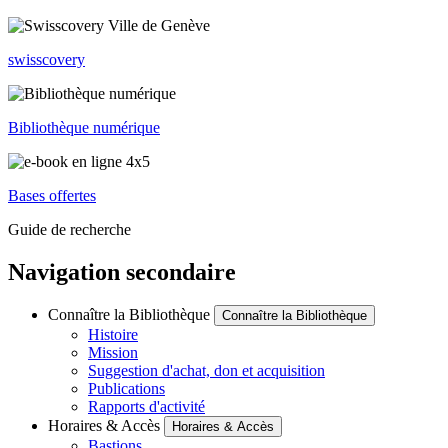
swisscovery
Bibliothèque numérique
Bases offertes
Guide de recherche
Navigation secondaire
Connaître la Bibliothèque
Connaître la Bibliothèque
Histoire
Mission
Suggestion d'achat, don et acquisition
Publications
Rapports d'activité
Horaires & Accès
Horaires & Accès
Bastions