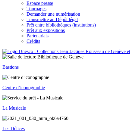
Espace presse
Tournages
Demander une numérisation
Transmettre au Dépôt légal
Prêt entre bibliothèques (institutions)
Prêt aux expositions
Partenariats
Crédits
Bastions
Centre d’iconographie
La Musicale
Les Délices