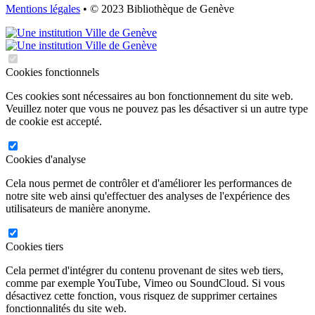
Mentions légales
• © 2023 Bibliothèque de Genève
Cookies fonctionnels
Ces cookies sont nécessaires au bon fonctionnement du site web.
Veuillez noter que vous ne pouvez pas les désactiver si un autre type
de cookie est accepté.
Cookies d'analyse
Cela nous permet de contrôler et d'améliorer les performances de
notre site web ainsi qu'effectuer des analyses de l'expérience des
utilisateurs de manière anonyme.
Cookies tiers
Cela permet d'intégrer du contenu provenant de sites web tiers,
comme par exemple YouTube, Vimeo ou SoundCloud. Si vous
désactivez cette fonction, vous risquez de supprimer certaines
fonctionnalités du site web.