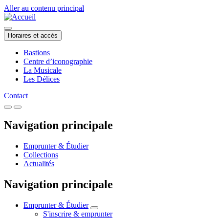
Aller au contenu principal
Horaires et accès
Bastions
Centre d’iconographie
La Musicale
Les Délices
Contact
Navigation principale
Emprunter & Étudier
Collections
Actualités
Navigation principale
Emprunter & Étudier
S'inscrire & emprunter