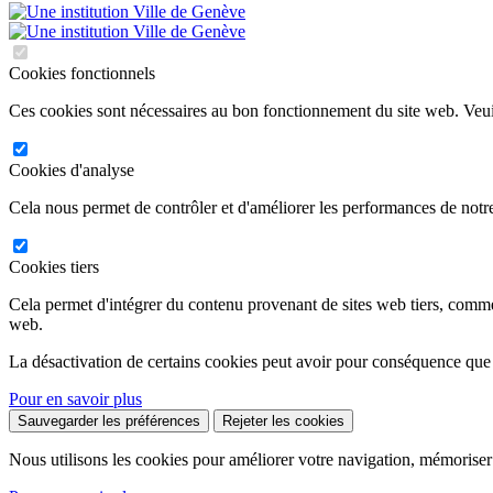
Cookies fonctionnels
Ces cookies sont nécessaires au bon fonctionnement du site web. Veuil
Cookies d'analyse
Cela nous permet de contrôler et d'améliorer les performances de notre
Cookies tiers
Cela permet d'intégrer du contenu provenant de sites web tiers, comm
web.
La désactivation de certains cookies peut avoir pour conséquence que
Pour en savoir plus
Sauvegarder les préférences
Rejeter les cookies
Nous utilisons les cookies pour améliorer votre navigation, mémoriser