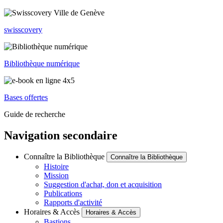
swisscovery
Bibliothèque numérique
Bases offertes
Guide de recherche
Navigation secondaire
Connaître la Bibliothèque
Connaître la Bibliothèque
Histoire
Mission
Suggestion d'achat, don et acquisition
Publications
Rapports d'activité
Horaires & Accès
Horaires & Accès
Bastions