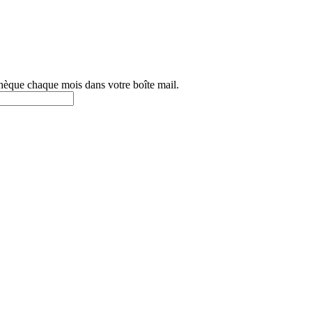
othèque chaque mois dans votre boîte mail.