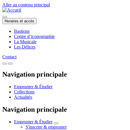
Aller au contenu principal
Horaires et accès
Bastions
Centre d’iconographie
La Musicale
Les Délices
Contact
Navigation principale
Emprunter & Étudier
Collections
Actualités
Navigation principale
Emprunter & Étudier
S'inscrire & emprunter