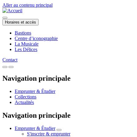
Aller au contenu principal
Horaires et accès
Bastions
Centre d’iconographie
La Musicale
Les Délices
Contact
Navigation principale
Emprunter & Étudier
Collections
Actualités
Navigation principale
Emprunter & Étudier
S'inscrire & emprunter