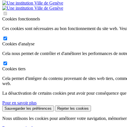
Cookies fonctionnels
Ces cookies sont nécessaires au bon fonctionnement du site web. Veuil
Cookies d'analyse
Cela nous permet de contrôler et d'améliorer les performances de notre
Cookies tiers
Cela permet d'intégrer du contenu provenant de sites web tiers, comm
web.
La désactivation de certains cookies peut avoir pour conséquence que
Pour en savoir plus
Sauvegarder les préférences
Rejeter les cookies
Nous utilisons les cookies pour améliorer votre navigation, mémoriser