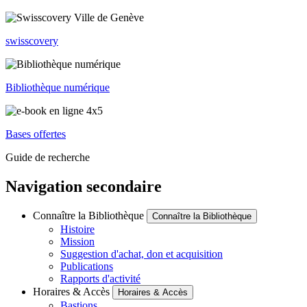
swisscovery
Bibliothèque numérique
Bases offertes
Guide de recherche
Navigation secondaire
Connaître la Bibliothèque
Connaître la Bibliothèque
Histoire
Mission
Suggestion d'achat, don et acquisition
Publications
Rapports d'activité
Horaires & Accès
Horaires & Accès
Bastions