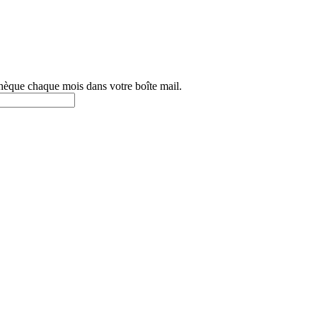
othèque chaque mois dans votre boîte mail.