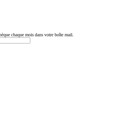
othèque chaque mois dans votre boîte mail.