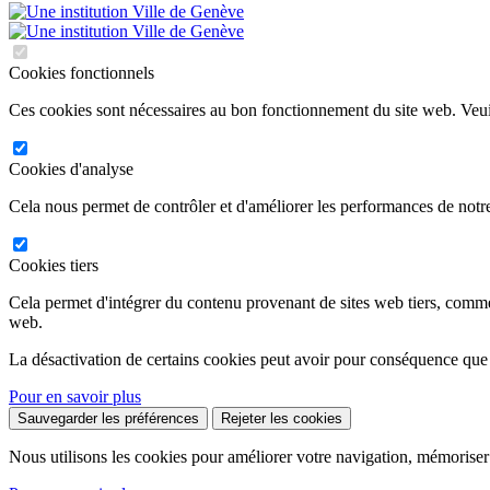
Cookies fonctionnels
Ces cookies sont nécessaires au bon fonctionnement du site web. Veuil
Cookies d'analyse
Cela nous permet de contrôler et d'améliorer les performances de notre
Cookies tiers
Cela permet d'intégrer du contenu provenant de sites web tiers, comm
web.
La désactivation de certains cookies peut avoir pour conséquence que
Pour en savoir plus
Sauvegarder les préférences
Rejeter les cookies
Nous utilisons les cookies pour améliorer votre navigation, mémoriser