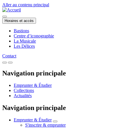
Aller au contenu principal
Horaires et accès
Bastions
Centre d’iconographie
La Musicale
Les Délices
Contact
Navigation principale
Emprunter & Étudier
Collections
Actualités
Navigation principale
Emprunter & Étudier
S'inscrire & emprunter