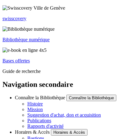
swisscovery
Bibliothèque numérique
Bases offertes
Guide de recherche
Navigation secondaire
Connaître la Bibliothèque
Connaître la Bibliothèque
Histoire
Mission
Suggestion d'achat, don et acquisition
Publications
Rapports d'activité
Horaires & Accès
Horaires & Accès
Bastions