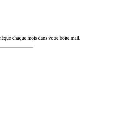
othèque chaque mois dans votre boîte mail.