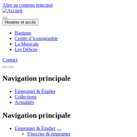
Aller au contenu principal
Horaires et accès
Bastions
Centre d’iconographie
La Musicale
Les Délices
Contact
Navigation principale
Emprunter & Étudier
Collections
Actualités
Navigation principale
Emprunter & Étudier
S'inscrire & emprunter