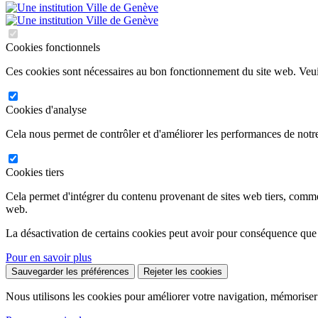
Cookies fonctionnels
Ces cookies sont nécessaires au bon fonctionnement du site web. Veuil
Cookies d'analyse
Cela nous permet de contrôler et d'améliorer les performances de notre
Cookies tiers
Cela permet d'intégrer du contenu provenant de sites web tiers, comm
web.
La désactivation de certains cookies peut avoir pour conséquence que
Pour en savoir plus
Sauvegarder les préférences
Rejeter les cookies
Nous utilisons les cookies pour améliorer votre navigation, mémoriser