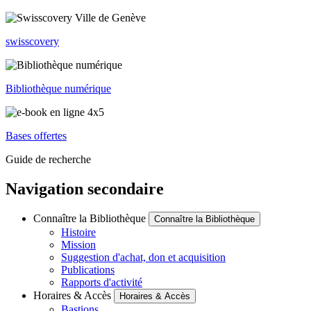
swisscovery
Bibliothèque numérique
Bases offertes
Guide de recherche
Navigation secondaire
Connaître la Bibliothèque
Connaître la Bibliothèque
Histoire
Mission
Suggestion d'achat, don et acquisition
Publications
Rapports d'activité
Horaires & Accès
Horaires & Accès
Bastions