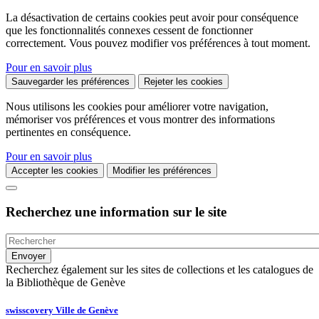
La désactivation de certains cookies peut avoir pour conséquence
que les fonctionnalités connexes cessent de fonctionner
correctement. Vous pouvez modifier vos préférences à tout moment.
Pour en savoir plus
Sauvegarder les préférences
Rejeter les cookies
Nous utilisons les cookies pour améliorer votre navigation,
mémoriser vos préférences et vous montrer des informations
pertinentes en conséquence.
Pour en savoir plus
Accepter les cookies
Modifier les préférences
Recherchez une information sur le site
Recherchez également sur les sites de collections et les catalogues de
la Bibliothèque de Genève
swisscovery Ville de Genève