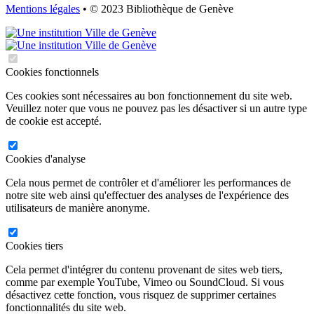
Mentions légales
• © 2023 Bibliothèque de Genève
Cookies fonctionnels
Ces cookies sont nécessaires au bon fonctionnement du site web.
Veuillez noter que vous ne pouvez pas les désactiver si un autre type
de cookie est accepté.
Cookies d'analyse
Cela nous permet de contrôler et d'améliorer les performances de
notre site web ainsi qu'effectuer des analyses de l'expérience des
utilisateurs de manière anonyme.
Cookies tiers
Cela permet d'intégrer du contenu provenant de sites web tiers,
comme par exemple YouTube, Vimeo ou SoundCloud. Si vous
désactivez cette fonction, vous risquez de supprimer certaines
fonctionnalités du site web.