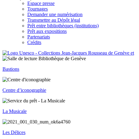
Espace presse
Tournages
Demander une numérisation
Transmettre au Dépôt légal
Prêt entre bibliothèques (institutions)
Prêt aux expositions
Partenariats
Crédits
Bastions
Centre d’iconographie
La Musicale
Les Délices