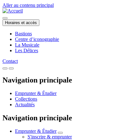
Aller au contenu principal
Horaires et accès
Bastions
Centre d’iconographie
La Musicale
Les Délices
Contact
Navigation principale
Emprunter & Étudier
Collections
Actualités
Navigation principale
Emprunter & Étudier
S'inscrire & emprunter