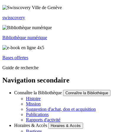
swisscovery
Bibliothèque numérique
Bases offertes
Guide de recherche
Navigation secondaire
Connaître la Bibliothèque
Connaître la Bibliothèque
Histoire
Mission
Suggestion d'achat, don et acquisition
Publications
Rapports d'activité
Horaires & Accès
Horaires & Accès
Bastions