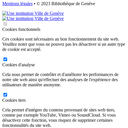
Mentions légales
• © 2023 Bibliothèque de Genève
Cookies fonctionnels
Ces cookies sont nécessaires au bon fonctionnement du site web.
Veuillez noter que vous ne pouvez pas les désactiver si un autre type
de cookie est accepté.
Cookies d'analyse
Cela nous permet de contrôler et d'améliorer les performances de
notre site web ainsi qu'effectuer des analyses de l'expérience des
utilisateurs de manière anonyme.
Cookies tiers
Cela permet d'intégrer du contenu provenant de sites web tiers,
comme par exemple YouTube, Vimeo ou SoundCloud. Si vous
désactivez cette fonction, vous risquez de supprimer certaines
fonctionnalités du site web.