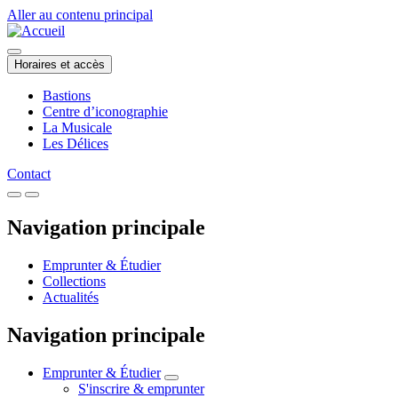
Aller au contenu principal
Horaires et accès
Bastions
Centre d’iconographie
La Musicale
Les Délices
Contact
Navigation principale
Emprunter & Étudier
Collections
Actualités
Navigation principale
Emprunter & Étudier
S'inscrire & emprunter