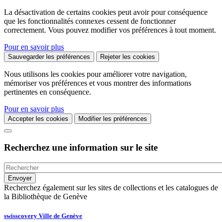
La désactivation de certains cookies peut avoir pour conséquence
que les fonctionnalités connexes cessent de fonctionner
correctement. Vous pouvez modifier vos préférences à tout moment.
Pour en savoir plus
Sauvegarder les préférences
Rejeter les cookies
Nous utilisons les cookies pour améliorer votre navigation,
mémoriser vos préférences et vous montrer des informations
pertinentes en conséquence.
Pour en savoir plus
Accepter les cookies
Modifier les préférences
Recherchez une information sur le site
Recherchez également sur les sites de collections et les catalogues de
la Bibliothèque de Genève
swisscovery Ville de Genève