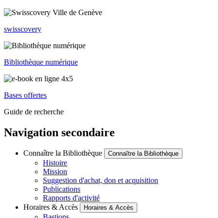
swisscovery
Bibliothèque numérique
Bases offertes
Guide de recherche
Navigation secondaire
Connaître la Bibliothèque
Connaître la Bibliothèque
Histoire
Mission
Suggestion d'achat, don et acquisition
Publications
Rapports d'activité
Horaires & Accès
Horaires & Accès
Bastions