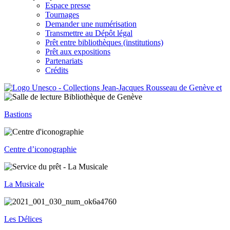
Espace presse
Tournages
Demander une numérisation
Transmettre au Dépôt légal
Prêt entre bibliothèques (institutions)
Prêt aux expositions
Partenariats
Crédits
Bastions
Centre d’iconographie
La Musicale
Les Délices