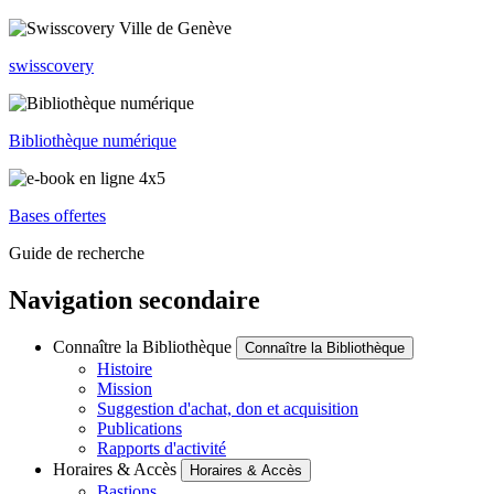
swisscovery
Bibliothèque numérique
Bases offertes
Guide de recherche
Navigation secondaire
Connaître la Bibliothèque
Connaître la Bibliothèque
Histoire
Mission
Suggestion d'achat, don et acquisition
Publications
Rapports d'activité
Horaires & Accès
Horaires & Accès
Bastions