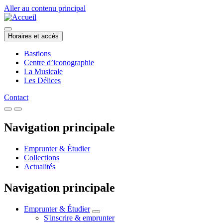
Aller au contenu principal
Horaires et accès
Bastions
Centre d’iconographie
La Musicale
Les Délices
Contact
Navigation principale
Emprunter & Étudier
Collections
Actualités
Navigation principale
Emprunter & Étudier
S'inscrire & emprunter