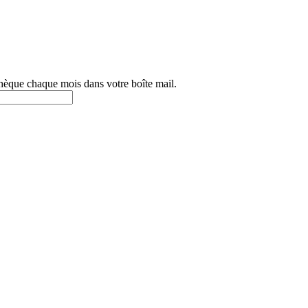
othèque chaque mois dans votre boîte mail.