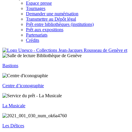
Espace presse
Tournages
Demander une numérisation
Transmettre au Dépôt légal
Prêt entre bibliothèques (institutions)
Prêt aux expositions
Partenariats
Crédits
Bastions
Centre d’iconographie
La Musicale
Les Délices