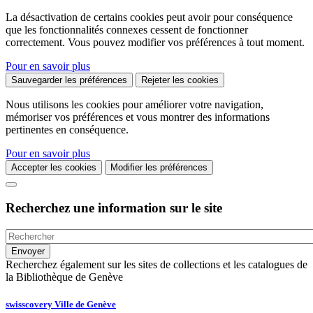
La désactivation de certains cookies peut avoir pour conséquence
que les fonctionnalités connexes cessent de fonctionner
correctement. Vous pouvez modifier vos préférences à tout moment.
Pour en savoir plus
Sauvegarder les préférences
Rejeter les cookies
Nous utilisons les cookies pour améliorer votre navigation,
mémoriser vos préférences et vous montrer des informations
pertinentes en conséquence.
Pour en savoir plus
Accepter les cookies
Modifier les préférences
Recherchez une information sur le site
Recherchez également sur les sites de collections et les catalogues de
la Bibliothèque de Genève
swisscovery Ville de Genève