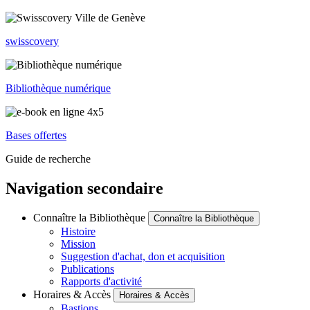
swisscovery
Bibliothèque numérique
Bases offertes
Guide de recherche
Navigation secondaire
Connaître la Bibliothèque
Connaître la Bibliothèque
Histoire
Mission
Suggestion d'achat, don et acquisition
Publications
Rapports d'activité
Horaires & Accès
Horaires & Accès
Bastions