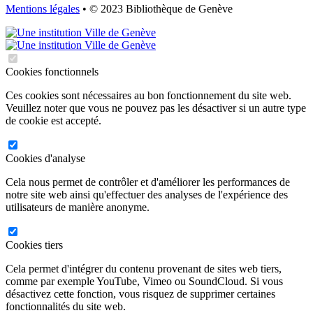
Mentions légales
• © 2023 Bibliothèque de Genève
Cookies fonctionnels
Ces cookies sont nécessaires au bon fonctionnement du site web.
Veuillez noter que vous ne pouvez pas les désactiver si un autre type
de cookie est accepté.
Cookies d'analyse
Cela nous permet de contrôler et d'améliorer les performances de
notre site web ainsi qu'effectuer des analyses de l'expérience des
utilisateurs de manière anonyme.
Cookies tiers
Cela permet d'intégrer du contenu provenant de sites web tiers,
comme par exemple YouTube, Vimeo ou SoundCloud. Si vous
désactivez cette fonction, vous risquez de supprimer certaines
fonctionnalités du site web.