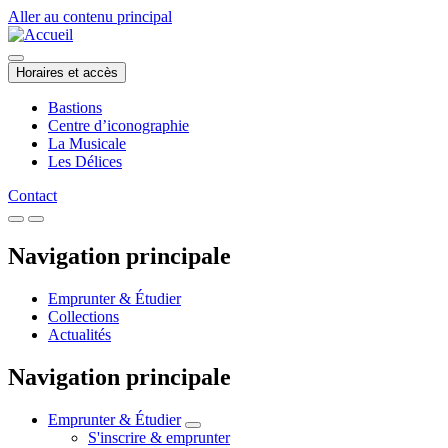
Aller au contenu principal
Horaires et accès
Bastions
Centre d’iconographie
La Musicale
Les Délices
Contact
Navigation principale
Emprunter & Étudier
Collections
Actualités
Navigation principale
Emprunter & Étudier
S'inscrire & emprunter