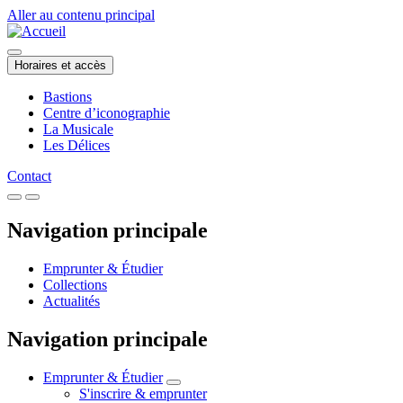
Aller au contenu principal
Horaires et accès
Bastions
Centre d’iconographie
La Musicale
Les Délices
Contact
Navigation principale
Emprunter & Étudier
Collections
Actualités
Navigation principale
Emprunter & Étudier
S'inscrire & emprunter