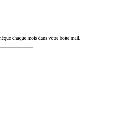
othèque chaque mois dans votre boîte mail.