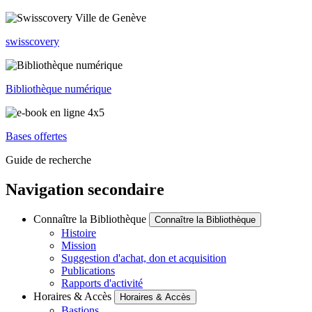
swisscovery
Bibliothèque numérique
Bases offertes
Guide de recherche
Navigation secondaire
Connaître la Bibliothèque
Connaître la Bibliothèque
Histoire
Mission
Suggestion d'achat, don et acquisition
Publications
Rapports d'activité
Horaires & Accès
Horaires & Accès
Bastions