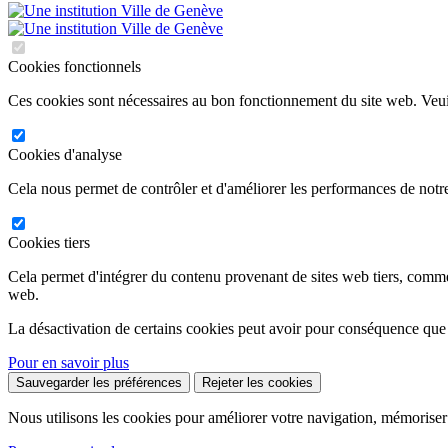
Cookies fonctionnels
Ces cookies sont nécessaires au bon fonctionnement du site web. Veuil
Cookies d'analyse
Cela nous permet de contrôler et d'améliorer les performances de notre
Cookies tiers
Cela permet d'intégrer du contenu provenant de sites web tiers, comm
web.
La désactivation de certains cookies peut avoir pour conséquence que
Pour en savoir plus
Sauvegarder les préférences
Rejeter les cookies
Nous utilisons les cookies pour améliorer votre navigation, mémoriser