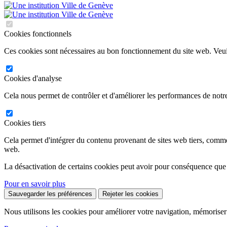
Cookies fonctionnels
Ces cookies sont nécessaires au bon fonctionnement du site web. Veuil
Cookies d'analyse
Cela nous permet de contrôler et d'améliorer les performances de notre
Cookies tiers
Cela permet d'intégrer du contenu provenant de sites web tiers, comm
web.
La désactivation de certains cookies peut avoir pour conséquence que
Pour en savoir plus
Sauvegarder les préférences
Rejeter les cookies
Nous utilisons les cookies pour améliorer votre navigation, mémoriser