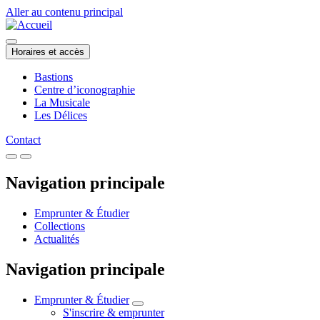
Aller au contenu principal
Horaires et accès
Bastions
Centre d’iconographie
La Musicale
Les Délices
Contact
Navigation principale
Emprunter & Étudier
Collections
Actualités
Navigation principale
Emprunter & Étudier
S'inscrire & emprunter