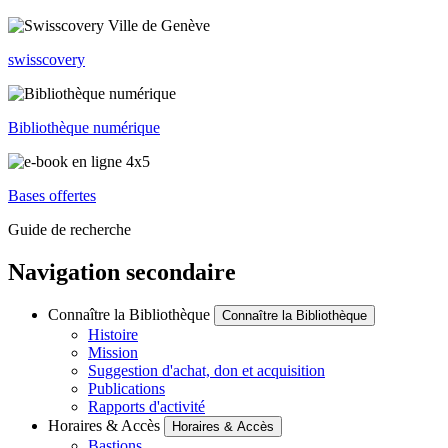
swisscovery
Bibliothèque numérique
Bases offertes
Guide de recherche
Navigation secondaire
Connaître la Bibliothèque
Connaître la Bibliothèque
Histoire
Mission
Suggestion d'achat, don et acquisition
Publications
Rapports d'activité
Horaires & Accès
Horaires & Accès
Bastions