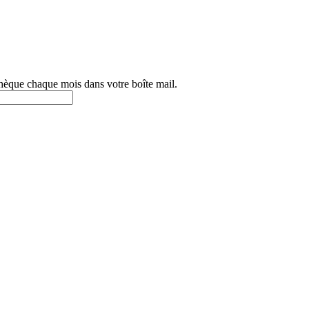
othèque chaque mois dans votre boîte mail.