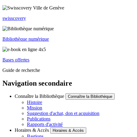
swisscovery
Bibliothèque numérique
Bases offertes
Guide de recherche
Navigation secondaire
Connaître la Bibliothèque
Connaître la Bibliothèque
Histoire
Mission
Suggestion d'achat, don et acquisition
Publications
Rapports d'activité
Horaires & Accès
Horaires & Accès
Bastions