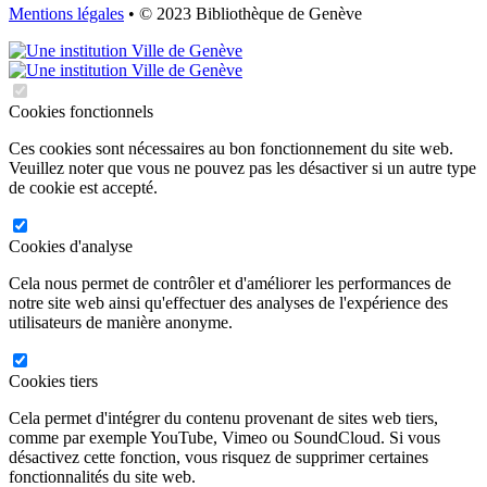
Mentions légales
• © 2023 Bibliothèque de Genève
Cookies fonctionnels
Ces cookies sont nécessaires au bon fonctionnement du site web.
Veuillez noter que vous ne pouvez pas les désactiver si un autre type
de cookie est accepté.
Cookies d'analyse
Cela nous permet de contrôler et d'améliorer les performances de
notre site web ainsi qu'effectuer des analyses de l'expérience des
utilisateurs de manière anonyme.
Cookies tiers
Cela permet d'intégrer du contenu provenant de sites web tiers,
comme par exemple YouTube, Vimeo ou SoundCloud. Si vous
désactivez cette fonction, vous risquez de supprimer certaines
fonctionnalités du site web.