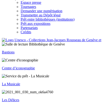
Espace presse
Tournages
Demander une numérisation
Transmettre au Dépôt légal
Prêt entre bibliothèques (institutions)
Prêt aux expositions
Partenariats
Crédits
Bastions
Centre d’iconographie
La Musicale
Les Délices