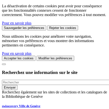
La désactivation de certains cookies peut avoir pour conséquence
que les fonctionnalités connexes cessent de fonctionner
correctement. Vous pouvez modifier vos préférences à tout moment.
Pour en savoir plus
Sauvegarder les préférences
Rejeter les cookies
Nous utilisons les cookies pour améliorer votre navigation,
mémoriser vos préférences et vous montrer des informations
pertinentes en conséquence.
Pour en savoir plus
Accepter les cookies
Modifier les préférences
Recherchez une information sur le site
Recherchez également sur les sites de collections et les catalogues de
la Bibliothèque de Genève
swisscovery Ville de Genève