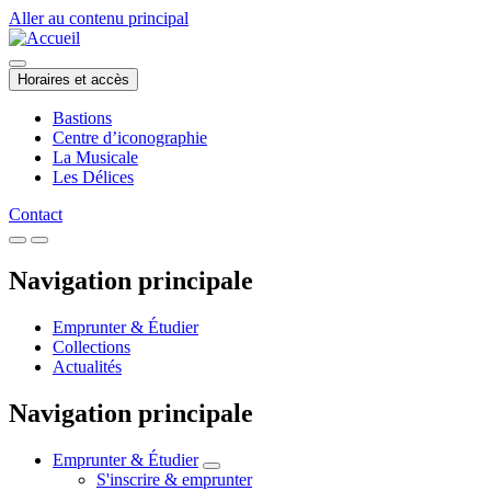
Aller au contenu principal
Horaires et accès
Bastions
Centre d’iconographie
La Musicale
Les Délices
Contact
Navigation principale
Emprunter & Étudier
Collections
Actualités
Navigation principale
Emprunter & Étudier
S'inscrire & emprunter