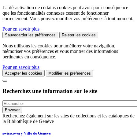
La désactivation de certains cookies peut avoir pour conséquence
que les fonctionnalités connexes cessent de fonctionner
correctement. Vous pouvez modifier vos préférences à tout moment.
Pour en savoir plus
Sauvegarder les préférences
Rejeter les cookies
Nous utilisons les cookies pour améliorer votre navigation,
mémoriser vos préférences et vous montrer des informations
pertinentes en conséquence.
Pour en savoir plus
Accepter les cookies
Modifier les préférences
Recherchez une information sur le site
Recherchez également sur les sites de collections et les catalogues de
la Bibliothèque de Genève
swisscovery Ville de Genève