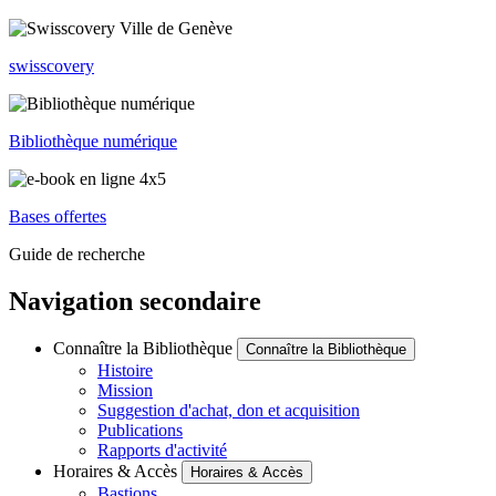
swisscovery
Bibliothèque numérique
Bases offertes
Guide de recherche
Navigation secondaire
Connaître la Bibliothèque
Connaître la Bibliothèque
Histoire
Mission
Suggestion d'achat, don et acquisition
Publications
Rapports d'activité
Horaires & Accès
Horaires & Accès
Bastions