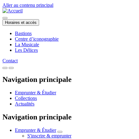
Aller au contenu principal
Horaires et accès
Bastions
Centre d’iconographie
La Musicale
Les Délices
Contact
Navigation principale
Emprunter & Étudier
Collections
Actualités
Navigation principale
Emprunter & Étudier
S'inscrire & emprunter