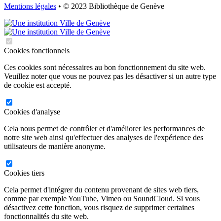
Mentions légales
• © 2023 Bibliothèque de Genève
Cookies fonctionnels
Ces cookies sont nécessaires au bon fonctionnement du site web.
Veuillez noter que vous ne pouvez pas les désactiver si un autre type
de cookie est accepté.
Cookies d'analyse
Cela nous permet de contrôler et d'améliorer les performances de
notre site web ainsi qu'effectuer des analyses de l'expérience des
utilisateurs de manière anonyme.
Cookies tiers
Cela permet d'intégrer du contenu provenant de sites web tiers,
comme par exemple YouTube, Vimeo ou SoundCloud. Si vous
désactivez cette fonction, vous risquez de supprimer certaines
fonctionnalités du site web.