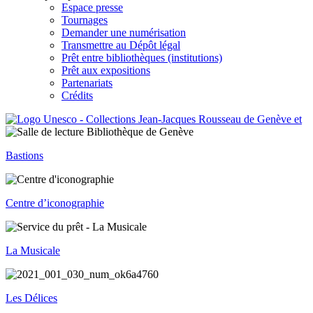
Espace presse
Tournages
Demander une numérisation
Transmettre au Dépôt légal
Prêt entre bibliothèques (institutions)
Prêt aux expositions
Partenariats
Crédits
Bastions
Centre d’iconographie
La Musicale
Les Délices