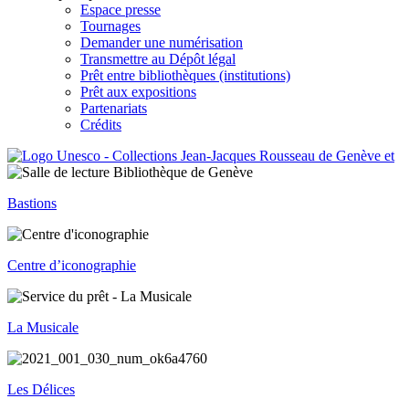
Espace presse
Tournages
Demander une numérisation
Transmettre au Dépôt légal
Prêt entre bibliothèques (institutions)
Prêt aux expositions
Partenariats
Crédits
Bastions
Centre d’iconographie
La Musicale
Les Délices