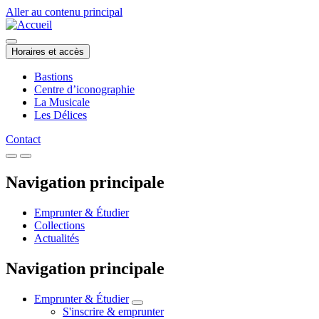
Aller au contenu principal
Horaires et accès
Bastions
Centre d’iconographie
La Musicale
Les Délices
Contact
Navigation principale
Emprunter & Étudier
Collections
Actualités
Navigation principale
Emprunter & Étudier
S'inscrire & emprunter