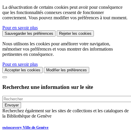
La désactivation de certains cookies peut avoir pour conséquence
que les fonctionnalités connexes cessent de fonctionner
correctement. Vous pouvez modifier vos préférences à tout moment.
Pour en savoir plus
Sauvegarder les préférences
Rejeter les cookies
Nous utilisons les cookies pour améliorer votre navigation,
mémoriser vos préférences et vous montrer des informations
pertinentes en conséquence.
Pour en savoir plus
Accepter les cookies
Modifier les préférences
Recherchez une information sur le site
Recherchez également sur les sites de collections et les catalogues de
la Bibliothèque de Genève
swisscovery Ville de Genève