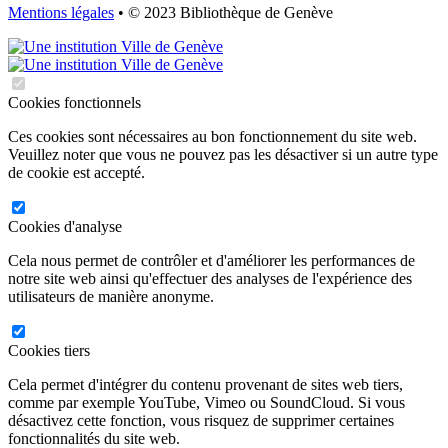
Mentions légales
• © 2023 Bibliothèque de Genève
Cookies fonctionnels
Ces cookies sont nécessaires au bon fonctionnement du site web.
Veuillez noter que vous ne pouvez pas les désactiver si un autre type
de cookie est accepté.
Cookies d'analyse
Cela nous permet de contrôler et d'améliorer les performances de
notre site web ainsi qu'effectuer des analyses de l'expérience des
utilisateurs de manière anonyme.
Cookies tiers
Cela permet d'intégrer du contenu provenant de sites web tiers,
comme par exemple YouTube, Vimeo ou SoundCloud. Si vous
désactivez cette fonction, vous risquez de supprimer certaines
fonctionnalités du site web.