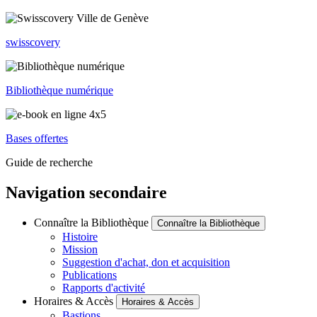
swisscovery
Bibliothèque numérique
Bases offertes
Guide de recherche
Navigation secondaire
Connaître la Bibliothèque
Connaître la Bibliothèque
Histoire
Mission
Suggestion d'achat, don et acquisition
Publications
Rapports d'activité
Horaires & Accès
Horaires & Accès
Bastions