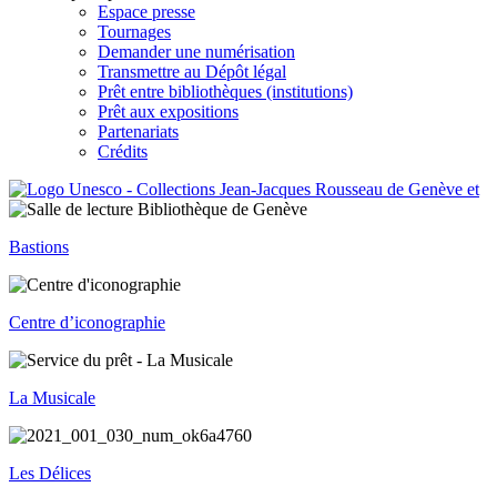
Espace presse
Tournages
Demander une numérisation
Transmettre au Dépôt légal
Prêt entre bibliothèques (institutions)
Prêt aux expositions
Partenariats
Crédits
Bastions
Centre d’iconographie
La Musicale
Les Délices