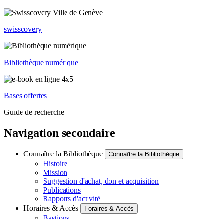
swisscovery
Bibliothèque numérique
Bases offertes
Guide de recherche
Navigation secondaire
Connaître la Bibliothèque
Connaître la Bibliothèque
Histoire
Mission
Suggestion d'achat, don et acquisition
Publications
Rapports d'activité
Horaires & Accès
Horaires & Accès
Bastions