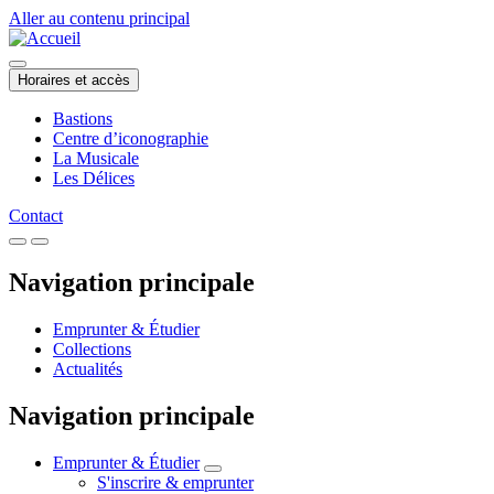
Aller au contenu principal
Horaires et accès
Bastions
Centre d’iconographie
La Musicale
Les Délices
Contact
Navigation principale
Emprunter & Étudier
Collections
Actualités
Navigation principale
Emprunter & Étudier
S'inscrire & emprunter