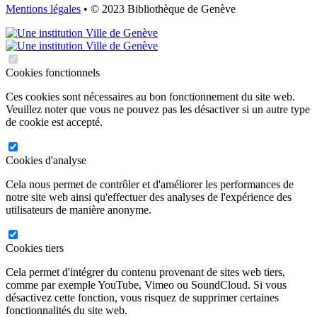
Mentions légales
• © 2023 Bibliothèque de Genève
Cookies fonctionnels
Ces cookies sont nécessaires au bon fonctionnement du site web.
Veuillez noter que vous ne pouvez pas les désactiver si un autre type
de cookie est accepté.
Cookies d'analyse
Cela nous permet de contrôler et d'améliorer les performances de
notre site web ainsi qu'effectuer des analyses de l'expérience des
utilisateurs de manière anonyme.
Cookies tiers
Cela permet d'intégrer du contenu provenant de sites web tiers,
comme par exemple YouTube, Vimeo ou SoundCloud. Si vous
désactivez cette fonction, vous risquez de supprimer certaines
fonctionnalités du site web.