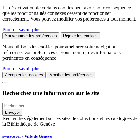
La désactivation de certains cookies peut avoir pour conséquence
que les fonctionnalités connexes cessent de fonctionner
correctement. Vous pouvez modifier vos préférences à tout moment.
Pour en savoir plus
Sauvegarder les préférences
Rejeter les cookies
Nous utilisons les cookies pour améliorer votre navigation,
mémoriser vos préférences et vous montrer des informations
pertinentes en conséquence.
Pour en savoir plus
Accepter les cookies
Modifier les préférences
Recherchez une information sur le site
Recherchez également sur les sites de collections et les catalogues de
la Bibliothèque de Genève
swisscovery Ville de Genève