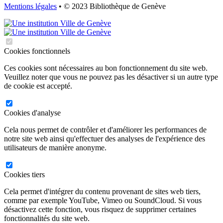
Mentions légales
• © 2023 Bibliothèque de Genève
Cookies fonctionnels
Ces cookies sont nécessaires au bon fonctionnement du site web.
Veuillez noter que vous ne pouvez pas les désactiver si un autre type
de cookie est accepté.
Cookies d'analyse
Cela nous permet de contrôler et d'améliorer les performances de
notre site web ainsi qu'effectuer des analyses de l'expérience des
utilisateurs de manière anonyme.
Cookies tiers
Cela permet d'intégrer du contenu provenant de sites web tiers,
comme par exemple YouTube, Vimeo ou SoundCloud. Si vous
désactivez cette fonction, vous risquez de supprimer certaines
fonctionnalités du site web.