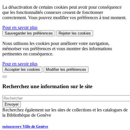
La désactivation de certains cookies peut avoir pour conséquence
que les fonctionnalités connexes cessent de fonctionner
correctement. Vous pouvez modifier vos préférences à tout moment.
Pour en savoir plus
Sauvegarder les préférences
Rejeter les cookies
Nous utilisons les cookies pour améliorer votre navigation,
mémoriser vos préférences et vous montrer des informations
pertinentes en conséquence.
Pour en savoir plus
Accepter les cookies
Modifier les préférences
Recherchez une information sur le site
Recherchez également sur les sites de collections et les catalogues de
la Bibliothèque de Genève
swisscovery Ville de Genève