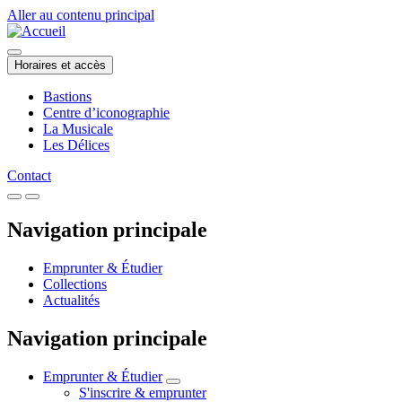
Aller au contenu principal
Horaires et accès
Bastions
Centre d’iconographie
La Musicale
Les Délices
Contact
Navigation principale
Emprunter & Étudier
Collections
Actualités
Navigation principale
Emprunter & Étudier
S'inscrire & emprunter