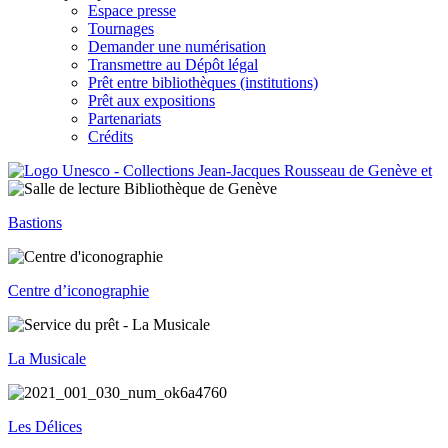
Espace presse
Tournages
Demander une numérisation
Transmettre au Dépôt légal
Prêt entre bibliothèques (institutions)
Prêt aux expositions
Partenariats
Crédits
Bastions
Centre d’iconographie
La Musicale
Les Délices