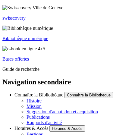
swisscovery
Bibliothèque numérique
Bases offertes
Guide de recherche
Navigation secondaire
Connaître la Bibliothèque
Connaître la Bibliothèque
Histoire
Mission
Suggestion d'achat, don et acquisition
Publications
Rapports d'activité
Horaires & Accès
Horaires & Accès
Bastions