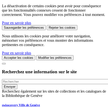
La désactivation de certains cookies peut avoir pour conséquence
que les fonctionnalités connexes cessent de fonctionner
correctement. Vous pouvez modifier vos préférences à tout moment.
Pour en savoir plus
Sauvegarder les préférences
Rejeter les cookies
Nous utilisons les cookies pour améliorer votre navigation,
mémoriser vos préférences et vous montrer des informations
pertinentes en conséquence.
Pour en savoir plus
Accepter les cookies
Modifier les préférences
Recherchez une information sur le site
Recherchez également sur les sites de collections et les catalogues de
la Bibliothèque de Genève
swisscovery Ville de Genève