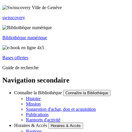
swisscovery
Bibliothèque numérique
Bases offertes
Guide de recherche
Navigation secondaire
Connaître la Bibliothèque
Connaître la Bibliothèque
Histoire
Mission
Suggestion d'achat, don et acquisition
Publications
Rapports d'activité
Horaires & Accès
Horaires & Accès
Bastions