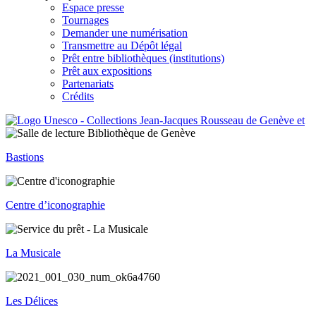
Espace presse
Tournages
Demander une numérisation
Transmettre au Dépôt légal
Prêt entre bibliothèques (institutions)
Prêt aux expositions
Partenariats
Crédits
Bastions
Centre d’iconographie
La Musicale
Les Délices