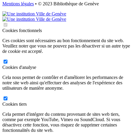
Mentions légales
• © 2023 Bibliothèque de Genève
Cookies fonctionnels
Ces cookies sont nécessaires au bon fonctionnement du site web.
Veuillez noter que vous ne pouvez pas les désactiver si un autre type
de cookie est accepté.
Cookies d'analyse
Cela nous permet de contrôler et d'améliorer les performances de
notre site web ainsi qu'effectuer des analyses de l'expérience des
utilisateurs de manière anonyme.
Cookies tiers
Cela permet d'intégrer du contenu provenant de sites web tiers,
comme par exemple YouTube, Vimeo ou SoundCloud. Si vous
désactivez cette fonction, vous risquez de supprimer certaines
fonctionnalités du site web.