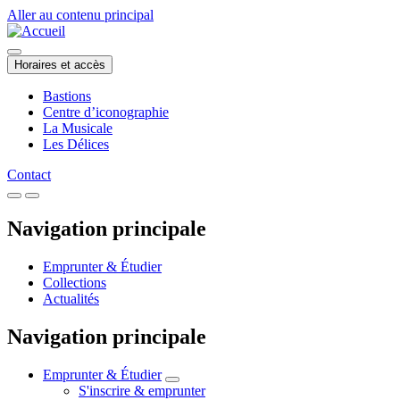
Aller au contenu principal
Horaires et accès
Bastions
Centre d’iconographie
La Musicale
Les Délices
Contact
Navigation principale
Emprunter & Étudier
Collections
Actualités
Navigation principale
Emprunter & Étudier
S'inscrire & emprunter