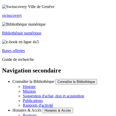
swisscovery
Bibliothèque numérique
Bases offertes
Guide de recherche
Navigation secondaire
Connaître la Bibliothèque
Connaître la Bibliothèque
Histoire
Mission
Suggestion d'achat, don et acquisition
Publications
Rapports d'activité
Horaires & Accès
Horaires & Accès
Bastions