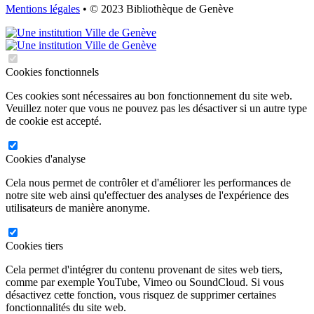
Mentions légales
• © 2023 Bibliothèque de Genève
Cookies fonctionnels
Ces cookies sont nécessaires au bon fonctionnement du site web.
Veuillez noter que vous ne pouvez pas les désactiver si un autre type
de cookie est accepté.
Cookies d'analyse
Cela nous permet de contrôler et d'améliorer les performances de
notre site web ainsi qu'effectuer des analyses de l'expérience des
utilisateurs de manière anonyme.
Cookies tiers
Cela permet d'intégrer du contenu provenant de sites web tiers,
comme par exemple YouTube, Vimeo ou SoundCloud. Si vous
désactivez cette fonction, vous risquez de supprimer certaines
fonctionnalités du site web.