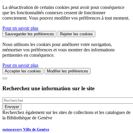
La désactivation de certains cookies peut avoir pour conséquence
que les fonctionnalités connexes cessent de fonctionner
correctement. Vous pouvez modifier vos préférences à tout moment.
Pour en savoir plus
Sauvegarder les préférences
Rejeter les cookies
Nous utilisons les cookies pour améliorer votre navigation,
mémoriser vos préférences et vous montrer des informations
pertinentes en conséquence.
Pour en savoir plus
Accepter les cookies
Modifier les préférences
Recherchez une information sur le site
Recherchez également sur les sites de collections et les catalogues de
la Bibliothèque de Genève
swisscovery Ville de Genève