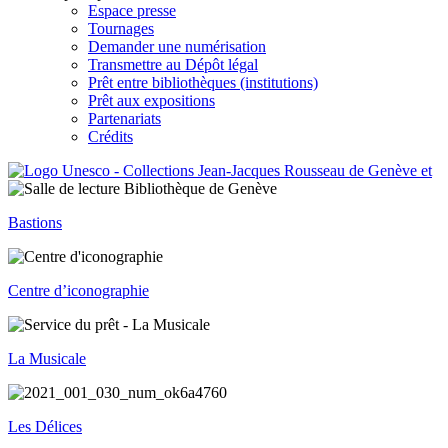
Espace presse
Tournages
Demander une numérisation
Transmettre au Dépôt légal
Prêt entre bibliothèques (institutions)
Prêt aux expositions
Partenariats
Crédits
Bastions
Centre d’iconographie
La Musicale
Les Délices