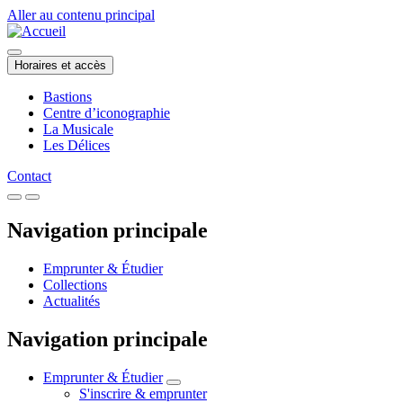
Aller au contenu principal
Horaires et accès
Bastions
Centre d’iconographie
La Musicale
Les Délices
Contact
Navigation principale
Emprunter & Étudier
Collections
Actualités
Navigation principale
Emprunter & Étudier
S'inscrire & emprunter