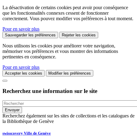
La désactivation de certains cookies peut avoir pour conséquence
que les fonctionnalités connexes cessent de fonctionner
correctement. Vous pouvez modifier vos préférences à tout moment.
Pour en savoir plus
Sauvegarder les préférences
Rejeter les cookies
Nous utilisons les cookies pour améliorer votre navigation,
mémoriser vos préférences et vous montrer des informations
pertinentes en conséquence.
Pour en savoir plus
Accepter les cookies
Modifier les préférences
Recherchez une information sur le site
Recherchez également sur les sites de collections et les catalogues de
la Bibliothèque de Genève
swisscovery Ville de Genève