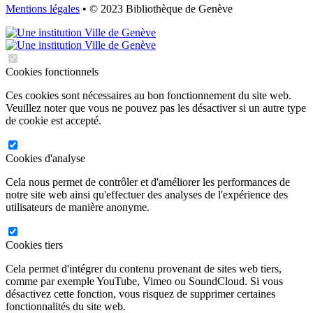
Mentions légales
• © 2023 Bibliothèque de Genève
Cookies fonctionnels
Ces cookies sont nécessaires au bon fonctionnement du site web.
Veuillez noter que vous ne pouvez pas les désactiver si un autre type
de cookie est accepté.
Cookies d'analyse
Cela nous permet de contrôler et d'améliorer les performances de
notre site web ainsi qu'effectuer des analyses de l'expérience des
utilisateurs de manière anonyme.
Cookies tiers
Cela permet d'intégrer du contenu provenant de sites web tiers,
comme par exemple YouTube, Vimeo ou SoundCloud. Si vous
désactivez cette fonction, vous risquez de supprimer certaines
fonctionnalités du site web.