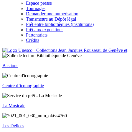
Espace presse
Tournages
Demander une numérisation
Transmettre au Dépôt légal
Prêt entre bibliothèques (institutions)
Prêt aux expositions
Partenariats
Crédits
Bastions
Centre d’iconographie
La Musicale
Les Délices