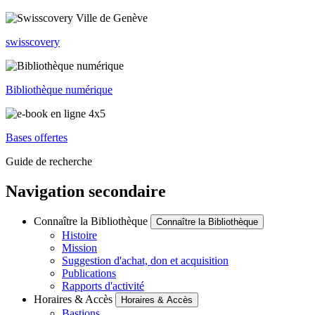
swisscovery
Bibliothèque numérique
Bases offertes
Guide de recherche
Navigation secondaire
Connaître la Bibliothèque
Connaître la Bibliothèque
Histoire
Mission
Suggestion d'achat, don et acquisition
Publications
Rapports d'activité
Horaires & Accès
Horaires & Accès
Bastions