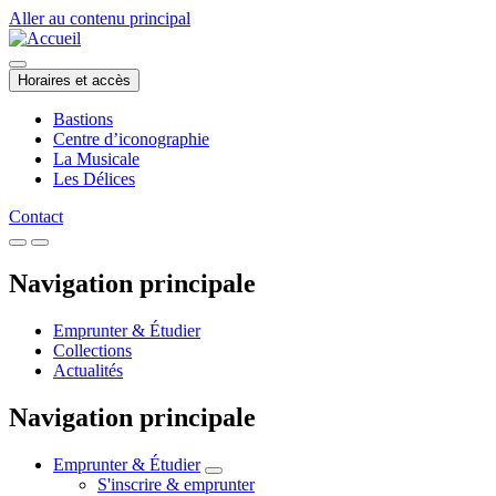
Aller au contenu principal
Horaires et accès
Bastions
Centre d’iconographie
La Musicale
Les Délices
Contact
Navigation principale
Emprunter & Étudier
Collections
Actualités
Navigation principale
Emprunter & Étudier
S'inscrire & emprunter