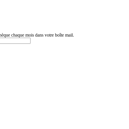
othèque chaque mois dans votre boîte mail.