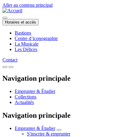
Aller au contenu principal
Horaires et accès
Bastions
Centre d’iconographie
La Musicale
Les Délices
Contact
Navigation principale
Emprunter & Étudier
Collections
Actualités
Navigation principale
Emprunter & Étudier
S'inscrire & emprunter