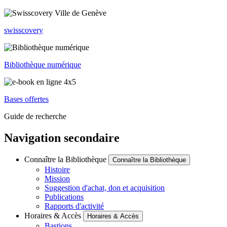
swisscovery
Bibliothèque numérique
Bases offertes
Guide de recherche
Navigation secondaire
Connaître la Bibliothèque
Connaître la Bibliothèque
Histoire
Mission
Suggestion d'achat, don et acquisition
Publications
Rapports d'activité
Horaires & Accès
Horaires & Accès
Bastions