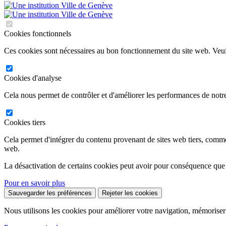
Cookies fonctionnels
Ces cookies sont nécessaires au bon fonctionnement du site web. Veuil
Cookies d'analyse
Cela nous permet de contrôler et d'améliorer les performances de notre
Cookies tiers
Cela permet d'intégrer du contenu provenant de sites web tiers, comm
web.
La désactivation de certains cookies peut avoir pour conséquence que
Pour en savoir plus
Sauvegarder les préférences
Rejeter les cookies
Nous utilisons les cookies pour améliorer votre navigation, mémoriser