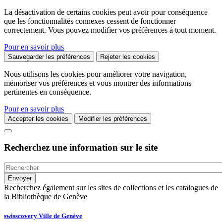
La désactivation de certains cookies peut avoir pour conséquence
que les fonctionnalités connexes cessent de fonctionner
correctement. Vous pouvez modifier vos préférences à tout moment.
Pour en savoir plus
Sauvegarder les préférences
Rejeter les cookies
Nous utilisons les cookies pour améliorer votre navigation,
mémoriser vos préférences et vous montrer des informations
pertinentes en conséquence.
Pour en savoir plus
Accepter les cookies
Modifier les préférences
Recherchez une information sur le site
Recherchez également sur les sites de collections et les catalogues de
la Bibliothèque de Genève
swisscovery Ville de Genève