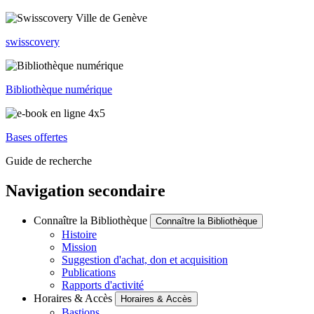
swisscovery
Bibliothèque numérique
Bases offertes
Guide de recherche
Navigation secondaire
Connaître la Bibliothèque
Connaître la Bibliothèque
Histoire
Mission
Suggestion d'achat, don et acquisition
Publications
Rapports d'activité
Horaires & Accès
Horaires & Accès
Bastions