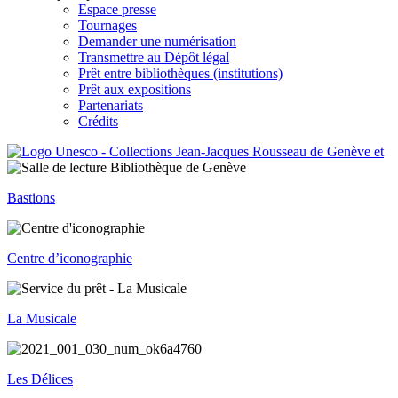
Espace presse
Tournages
Demander une numérisation
Transmettre au Dépôt légal
Prêt entre bibliothèques (institutions)
Prêt aux expositions
Partenariats
Crédits
Bastions
Centre d’iconographie
La Musicale
Les Délices