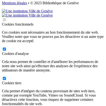
Mentions légales
• © 2023 Bibliothèque de Genève
Cookies fonctionnels
Ces cookies sont nécessaires au bon fonctionnement du site web.
Veuillez noter que vous ne pouvez pas les désactiver si un autre type
de cookie est accepté.
Cookies d'analyse
Cela nous permet de contrôler et d'améliorer les performances de
notre site web ainsi qu'effectuer des analyses de l'expérience des
utilisateurs de manière anonyme.
Cookies tiers
Cela permet d'intégrer du contenu provenant de sites web tiers,
comme par exemple YouTube, Vimeo ou SoundCloud. Si vous
désactivez cette fonction, vous risquez de supprimer certaines
fonctionnalités du site web.