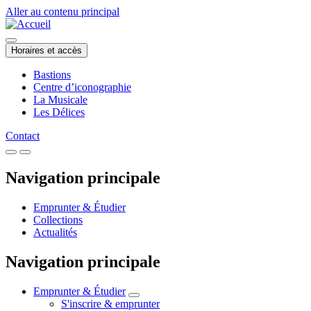
Aller au contenu principal
Horaires et accès
Bastions
Centre d’iconographie
La Musicale
Les Délices
Contact
Navigation principale
Emprunter & Étudier
Collections
Actualités
Navigation principale
Emprunter & Étudier
S'inscrire & emprunter