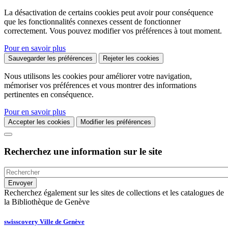
La désactivation de certains cookies peut avoir pour conséquence
que les fonctionnalités connexes cessent de fonctionner
correctement. Vous pouvez modifier vos préférences à tout moment.
Pour en savoir plus
Sauvegarder les préférences
Rejeter les cookies
Nous utilisons les cookies pour améliorer votre navigation,
mémoriser vos préférences et vous montrer des informations
pertinentes en conséquence.
Pour en savoir plus
Accepter les cookies
Modifier les préférences
Recherchez une information sur le site
Recherchez également sur les sites de collections et les catalogues de
la Bibliothèque de Genève
swisscovery Ville de Genève