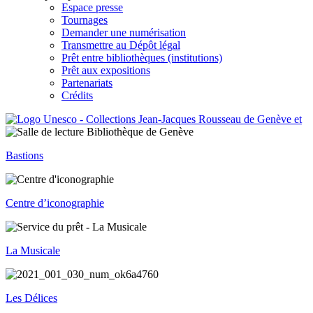
Espace presse
Tournages
Demander une numérisation
Transmettre au Dépôt légal
Prêt entre bibliothèques (institutions)
Prêt aux expositions
Partenariats
Crédits
Bastions
Centre d’iconographie
La Musicale
Les Délices