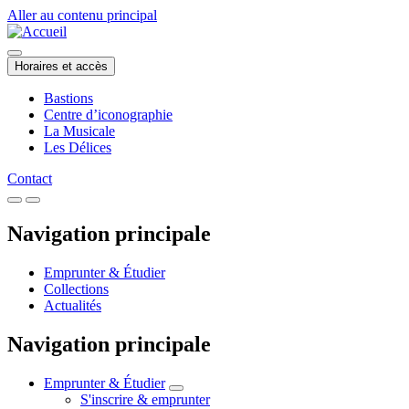
Aller au contenu principal
Horaires et accès
Bastions
Centre d’iconographie
La Musicale
Les Délices
Contact
Navigation principale
Emprunter & Étudier
Collections
Actualités
Navigation principale
Emprunter & Étudier
S'inscrire & emprunter