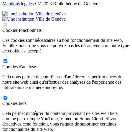
Mentions légales
• © 2023 Bibliothèque de Genève
Cookies fonctionnels
Ces cookies sont nécessaires au bon fonctionnement du site web.
Veuillez noter que vous ne pouvez pas les désactiver si un autre type
de cookie est accepté.
Cookies d'analyse
Cela nous permet de contrôler et d'améliorer les performances de
notre site web ainsi qu'effectuer des analyses de l'expérience des
utilisateurs de manière anonyme.
Cookies tiers
Cela permet d'intégrer du contenu provenant de sites web tiers,
comme par exemple YouTube, Vimeo ou SoundCloud. Si vous
désactivez cette fonction, vous risquez de supprimer certaines
fonctionnalités du site web.