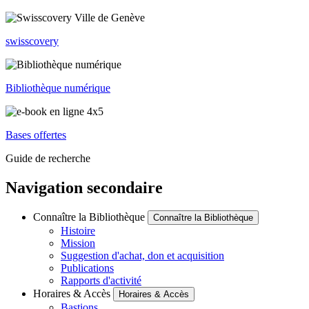
swisscovery
Bibliothèque numérique
Bases offertes
Guide de recherche
Navigation secondaire
Connaître la Bibliothèque
Connaître la Bibliothèque
Histoire
Mission
Suggestion d'achat, don et acquisition
Publications
Rapports d'activité
Horaires & Accès
Horaires & Accès
Bastions