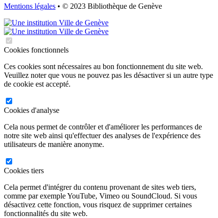
Mentions légales
• © 2023 Bibliothèque de Genève
Cookies fonctionnels
Ces cookies sont nécessaires au bon fonctionnement du site web.
Veuillez noter que vous ne pouvez pas les désactiver si un autre type
de cookie est accepté.
Cookies d'analyse
Cela nous permet de contrôler et d'améliorer les performances de
notre site web ainsi qu'effectuer des analyses de l'expérience des
utilisateurs de manière anonyme.
Cookies tiers
Cela permet d'intégrer du contenu provenant de sites web tiers,
comme par exemple YouTube, Vimeo ou SoundCloud. Si vous
désactivez cette fonction, vous risquez de supprimer certaines
fonctionnalités du site web.