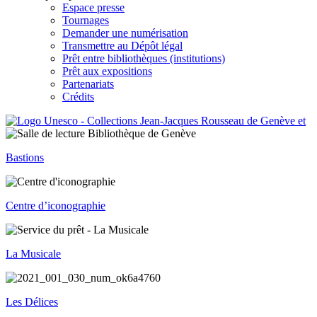
Espace presse
Tournages
Demander une numérisation
Transmettre au Dépôt légal
Prêt entre bibliothèques (institutions)
Prêt aux expositions
Partenariats
Crédits
Bastions
Centre d’iconographie
La Musicale
Les Délices