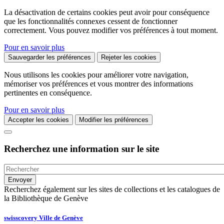
La désactivation de certains cookies peut avoir pour conséquence
que les fonctionnalités connexes cessent de fonctionner
correctement. Vous pouvez modifier vos préférences à tout moment.
Pour en savoir plus
Sauvegarder les préférences
Rejeter les cookies
Nous utilisons les cookies pour améliorer votre navigation,
mémoriser vos préférences et vous montrer des informations
pertinentes en conséquence.
Pour en savoir plus
Accepter les cookies
Modifier les préférences
Recherchez une information sur le site
Recherchez également sur les sites de collections et les catalogues de
la Bibliothèque de Genève
swisscovery Ville de Genève