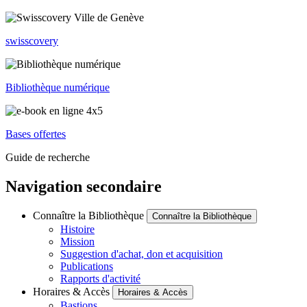
swisscovery
Bibliothèque numérique
Bases offertes
Guide de recherche
Navigation secondaire
Connaître la Bibliothèque
Connaître la Bibliothèque
Histoire
Mission
Suggestion d'achat, don et acquisition
Publications
Rapports d'activité
Horaires & Accès
Horaires & Accès
Bastions