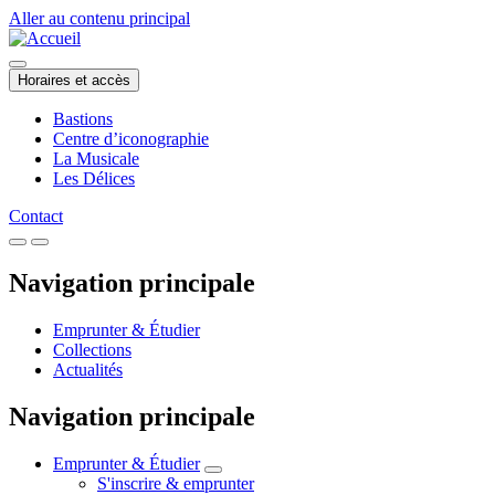
Aller au contenu principal
Horaires et accès
Bastions
Centre d’iconographie
La Musicale
Les Délices
Contact
Navigation principale
Emprunter & Étudier
Collections
Actualités
Navigation principale
Emprunter & Étudier
S'inscrire & emprunter