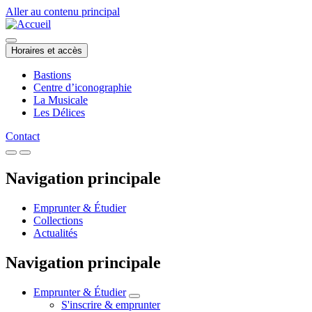
Aller au contenu principal
Horaires et accès
Bastions
Centre d’iconographie
La Musicale
Les Délices
Contact
Navigation principale
Emprunter & Étudier
Collections
Actualités
Navigation principale
Emprunter & Étudier
S'inscrire & emprunter