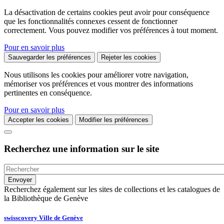
La désactivation de certains cookies peut avoir pour conséquence
que les fonctionnalités connexes cessent de fonctionner
correctement. Vous pouvez modifier vos préférences à tout moment.
Pour en savoir plus
Sauvegarder les préférences
Rejeter les cookies
Nous utilisons les cookies pour améliorer votre navigation,
mémoriser vos préférences et vous montrer des informations
pertinentes en conséquence.
Pour en savoir plus
Accepter les cookies
Modifier les préférences
Recherchez une information sur le site
Recherchez également sur les sites de collections et les catalogues de
la Bibliothèque de Genève
swisscovery Ville de Genève