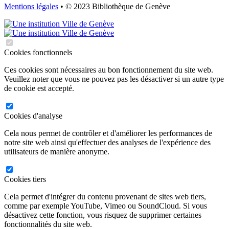
Mentions légales
• © 2023 Bibliothèque de Genève
Cookies fonctionnels
Ces cookies sont nécessaires au bon fonctionnement du site web.
Veuillez noter que vous ne pouvez pas les désactiver si un autre type
de cookie est accepté.
Cookies d'analyse
Cela nous permet de contrôler et d'améliorer les performances de
notre site web ainsi qu'effectuer des analyses de l'expérience des
utilisateurs de manière anonyme.
Cookies tiers
Cela permet d'intégrer du contenu provenant de sites web tiers,
comme par exemple YouTube, Vimeo ou SoundCloud. Si vous
désactivez cette fonction, vous risquez de supprimer certaines
fonctionnalités du site web.