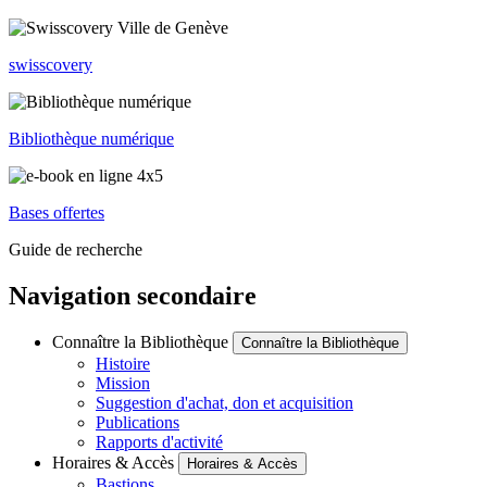
swisscovery
Bibliothèque numérique
Bases offertes
Guide de recherche
Navigation secondaire
Connaître la Bibliothèque
Connaître la Bibliothèque
Histoire
Mission
Suggestion d'achat, don et acquisition
Publications
Rapports d'activité
Horaires & Accès
Horaires & Accès
Bastions