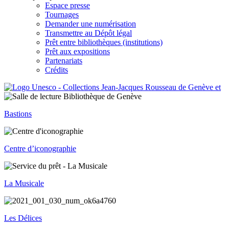
Espace presse
Tournages
Demander une numérisation
Transmettre au Dépôt légal
Prêt entre bibliothèques (institutions)
Prêt aux expositions
Partenariats
Crédits
Bastions
Centre d’iconographie
La Musicale
Les Délices