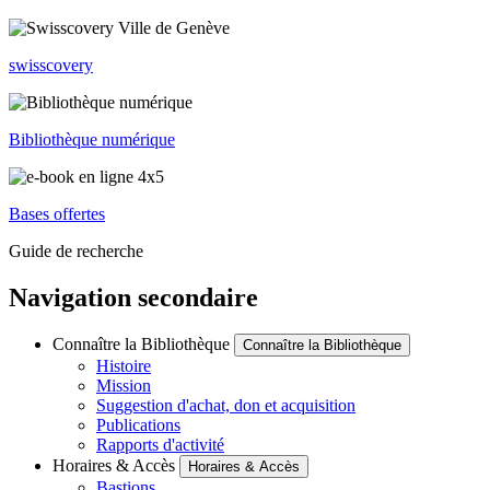
swisscovery
Bibliothèque numérique
Bases offertes
Guide de recherche
Navigation secondaire
Connaître la Bibliothèque
Connaître la Bibliothèque
Histoire
Mission
Suggestion d'achat, don et acquisition
Publications
Rapports d'activité
Horaires & Accès
Horaires & Accès
Bastions