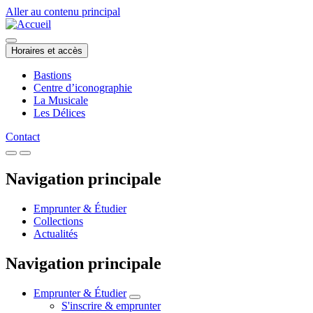
Aller au contenu principal
Horaires et accès
Bastions
Centre d’iconographie
La Musicale
Les Délices
Contact
Navigation principale
Emprunter & Étudier
Collections
Actualités
Navigation principale
Emprunter & Étudier
S'inscrire & emprunter