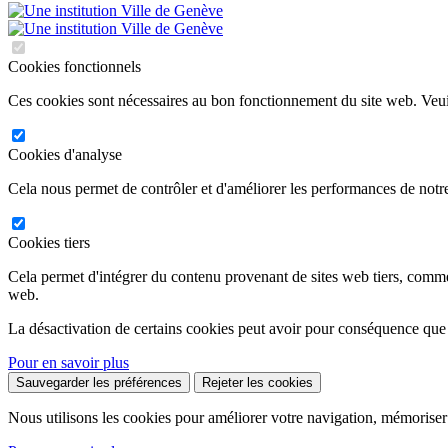
Cookies fonctionnels
Ces cookies sont nécessaires au bon fonctionnement du site web. Veuil
Cookies d'analyse
Cela nous permet de contrôler et d'améliorer les performances de notre
Cookies tiers
Cela permet d'intégrer du contenu provenant de sites web tiers, comm
web.
La désactivation de certains cookies peut avoir pour conséquence que
Pour en savoir plus
Sauvegarder les préférences
Rejeter les cookies
Nous utilisons les cookies pour améliorer votre navigation, mémoriser