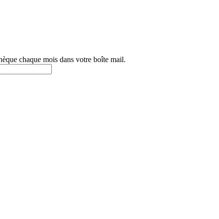
othèque chaque mois dans votre boîte mail.