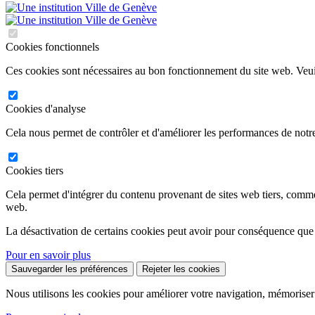
Cookies fonctionnels
Ces cookies sont nécessaires au bon fonctionnement du site web. Veuil
Cookies d'analyse
Cela nous permet de contrôler et d'améliorer les performances de notre
Cookies tiers
Cela permet d'intégrer du contenu provenant de sites web tiers, comm
web.
La désactivation de certains cookies peut avoir pour conséquence que
Pour en savoir plus
Sauvegarder les préférences
Rejeter les cookies
Nous utilisons les cookies pour améliorer votre navigation, mémoriser