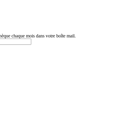
othèque chaque mois dans votre boîte mail.