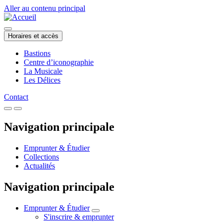
Aller au contenu principal
Horaires et accès
Bastions
Centre d’iconographie
La Musicale
Les Délices
Contact
Navigation principale
Emprunter & Étudier
Collections
Actualités
Navigation principale
Emprunter & Étudier
S'inscrire & emprunter