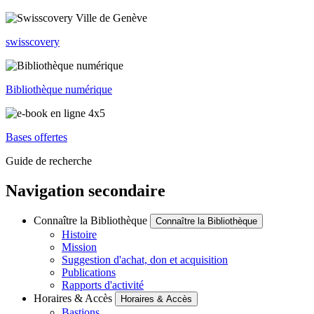
swisscovery
Bibliothèque numérique
Bases offertes
Guide de recherche
Navigation secondaire
Connaître la Bibliothèque
Connaître la Bibliothèque
Histoire
Mission
Suggestion d'achat, don et acquisition
Publications
Rapports d'activité
Horaires & Accès
Horaires & Accès
Bastions