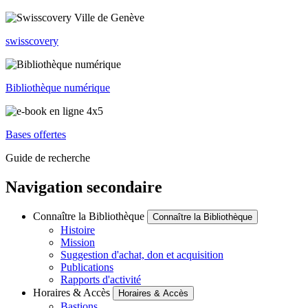
swisscovery
Bibliothèque numérique
Bases offertes
Guide de recherche
Navigation secondaire
Connaître la Bibliothèque
Connaître la Bibliothèque
Histoire
Mission
Suggestion d'achat, don et acquisition
Publications
Rapports d'activité
Horaires & Accès
Horaires & Accès
Bastions