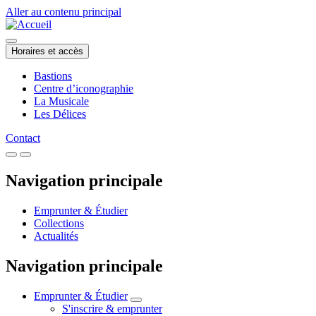
Aller au contenu principal
Horaires et accès
Bastions
Centre d’iconographie
La Musicale
Les Délices
Contact
Navigation principale
Emprunter & Étudier
Collections
Actualités
Navigation principale
Emprunter & Étudier
S'inscrire & emprunter