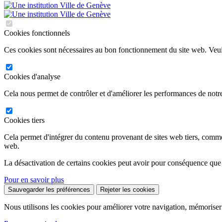
Cookies fonctionnels
Ces cookies sont nécessaires au bon fonctionnement du site web. Veuil
Cookies d'analyse
Cela nous permet de contrôler et d'améliorer les performances de notre
Cookies tiers
Cela permet d'intégrer du contenu provenant de sites web tiers, comm
web.
La désactivation de certains cookies peut avoir pour conséquence que
Pour en savoir plus
Sauvegarder les préférences
Rejeter les cookies
Nous utilisons les cookies pour améliorer votre navigation, mémoriser