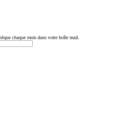
othèque chaque mois dans votre boîte mail.