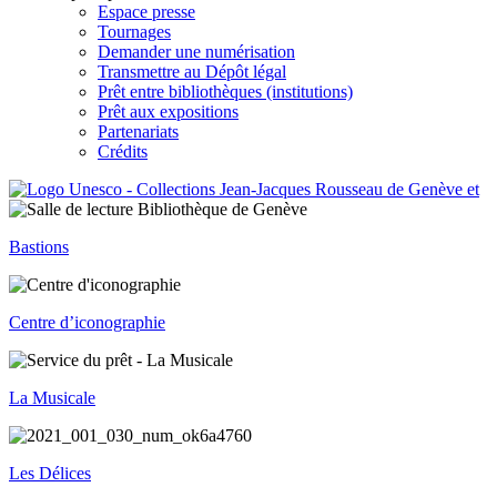
Espace presse
Tournages
Demander une numérisation
Transmettre au Dépôt légal
Prêt entre bibliothèques (institutions)
Prêt aux expositions
Partenariats
Crédits
Bastions
Centre d’iconographie
La Musicale
Les Délices