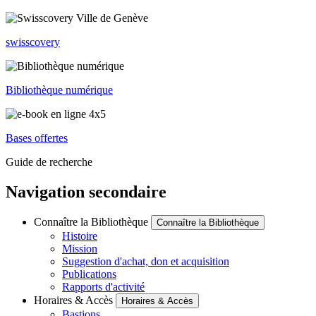
swisscovery
Bibliothèque numérique
Bases offertes
Guide de recherche
Navigation secondaire
Connaître la Bibliothèque
Connaître la Bibliothèque
Histoire
Mission
Suggestion d'achat, don et acquisition
Publications
Rapports d'activité
Horaires & Accès
Horaires & Accès
Bastions