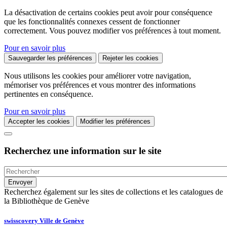
La désactivation de certains cookies peut avoir pour conséquence
que les fonctionnalités connexes cessent de fonctionner
correctement. Vous pouvez modifier vos préférences à tout moment.
Pour en savoir plus
Sauvegarder les préférences
Rejeter les cookies
Nous utilisons les cookies pour améliorer votre navigation,
mémoriser vos préférences et vous montrer des informations
pertinentes en conséquence.
Pour en savoir plus
Accepter les cookies
Modifier les préférences
Recherchez une information sur le site
Recherchez également sur les sites de collections et les catalogues de
la Bibliothèque de Genève
swisscovery Ville de Genève