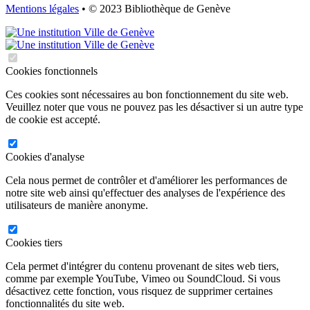
Mentions légales
• © 2023 Bibliothèque de Genève
Cookies fonctionnels
Ces cookies sont nécessaires au bon fonctionnement du site web.
Veuillez noter que vous ne pouvez pas les désactiver si un autre type
de cookie est accepté.
Cookies d'analyse
Cela nous permet de contrôler et d'améliorer les performances de
notre site web ainsi qu'effectuer des analyses de l'expérience des
utilisateurs de manière anonyme.
Cookies tiers
Cela permet d'intégrer du contenu provenant de sites web tiers,
comme par exemple YouTube, Vimeo ou SoundCloud. Si vous
désactivez cette fonction, vous risquez de supprimer certaines
fonctionnalités du site web.