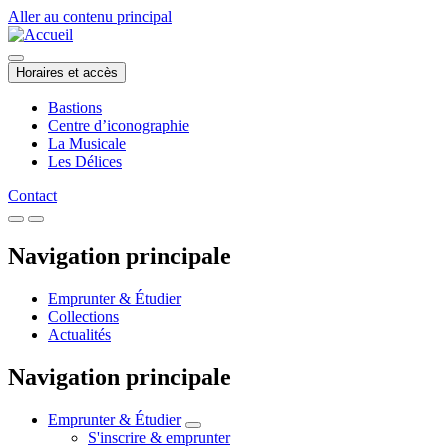
Aller au contenu principal
Horaires et accès
Bastions
Centre d’iconographie
La Musicale
Les Délices
Contact
Navigation principale
Emprunter & Étudier
Collections
Actualités
Navigation principale
Emprunter & Étudier
S'inscrire & emprunter